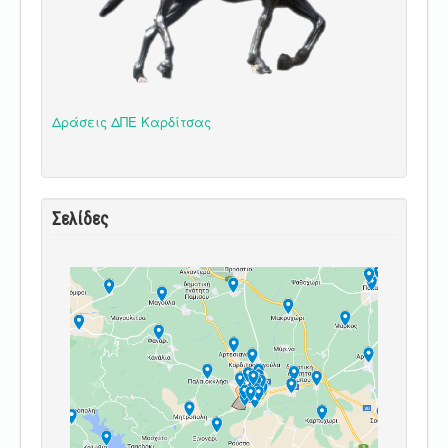
Δράσεις ΔΠΕ Καρδίτσας
Σελίδες