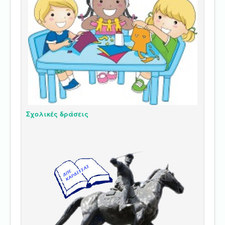
Σχολικές δράσεις