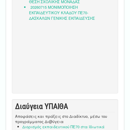
Διαύγεια ΥΠΑΙΘA
Αποφάσεις και πράξεις στο Διαδίκτυο, μέσω του
προγράμματος Δι@ύγεια
Διορισμός εκπαιδευτικού ΠΕ70 στα Ιδιωτικά