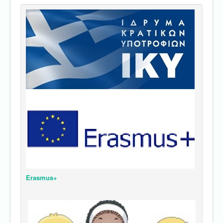
Erasmus+