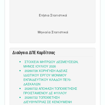
Ετήσια Στατιστικά
Μηνιαία Στατιστικά
Διαύγεια ΔΠΕ Καρδίτσας