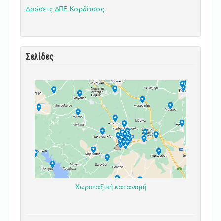
Δράσεις ΔΠΕ Καρδίτσας
Σελίδες
Χωροταξική κατανομή