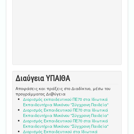
Διαύγεια ΥΠΑΙΘA
Αποφάσεις και πράξεις στο Διαδίκτυο, μέσω του
προγράμματος Δι@ύγεια
Διορισμός εκπαιδευτικού ΠΕ70 στα Ιδιωτικά
Εκπαιδευτήρια Μυκόνου "Σύγχρονη Παιδεία"
Διορισμός Εκπαιδευτικού ΠΕ70 στα Ιδιωτικά
Εκπαιδευτήρια Μυκόνου "Σύγχρονη Παιδεία"
Διορισμός Εκπαιδευτικού ΠΕ70 στα Ιδιωτικά
Εκπαιδευτήρια Μυκόνου "Σύγχρονη Παιδεία"
Διορισμός Εκπαιδευτικού στα Ιδιωτικά