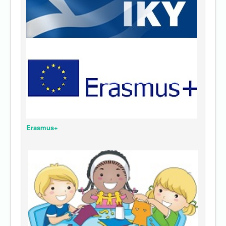
Erasmus+