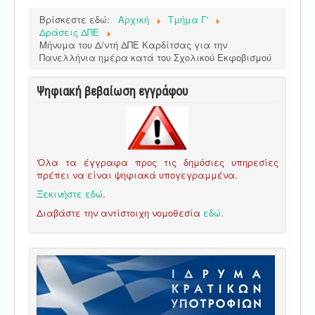
Βρίσκεστε εδώ:
Αρχική
Τμήμα Γ'
Δράσεις ΔΠΕ
Μήνυμα του Δ/ντή ΔΠΕ Καρδίτσας για την
Πανελλήνια ημέρα κατά του Σχολικού Εκφοβισμού
Ψηφιακή βεβαίωση εγγράφου
'Ολα τα έγγραφα προς τις δημόσιες υπηρεσίες
πρέπει να είναι ψηφιακά υπογεγραμμένα.
Ξεκινήστε εδώ
.
Διαβάστε την αντίστοιχη νομοθεσία
εδώ
.