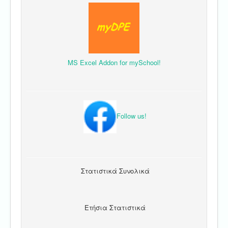
MS Excel Addon for mySchool!
Follow us!
Στατιστικά Συνολικά
Ετήσια Στατιστικά