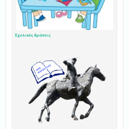
Σχολικές δράσεις