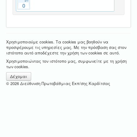
0
Χρησιμοποιούμε cookies. Τα cookies μας βοηθούν να
προσφέρουμε τις υπηρεσίες μας. Με την πρόσβαση σας στον
ιστότοπο αυτό αποδέχεστε την χρήση των cookies σε αυτό.
Χρησιμοποιώντας τον ιστότοπο μας, συμφωνείτε με τη χρήση
των cookies.
Δέχομαι
© 2026 Διεύθυνση Πρωτοβάθμιας Εκπ/σης Καρδίτσας