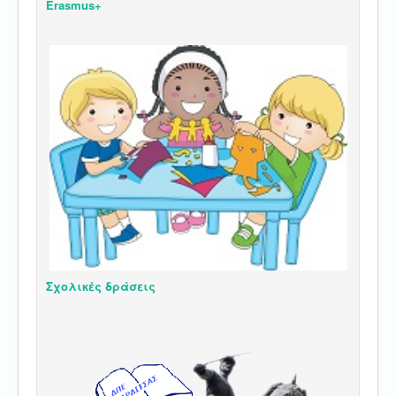
Erasmus+
Σχολικές δράσεις