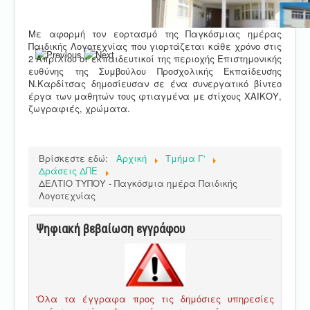
Με αφορμή τον εορτασμό της Παγκόσμιας ημέρας
Παιδικής Λογοτεχνίας που γιορτάζεται κάθε χρόνο στις
2 Απριλίου οι εκπαιδευτικοί της περιοχής Επιστημονικής
ευθύνης της Συμβούλου Προσχολικής Εκπαίδευσης
Ν.Καρδίτσας δημοσίευσαν σε ένα συνεργατικό βίντεο
έργα των μαθητών τους φτιαγμένα με στίχους ΧΑΙΚΟΥ,
ζωγραφιές, χρώματα.
Βρίσκεστε εδώ:
Αρχική
Τμήμα Γ'
Δράσεις ΔΠΕ
ΔΕΛΤΙΟ ΤΥΠΟΥ - Παγκόσμια ημέρα Παιδικής
Λογοτεχνίας
Ψηφιακή βεβαίωση εγγράφου
'Ολα τα έγγραφα προς τις δημόσιες υπηρεσίες