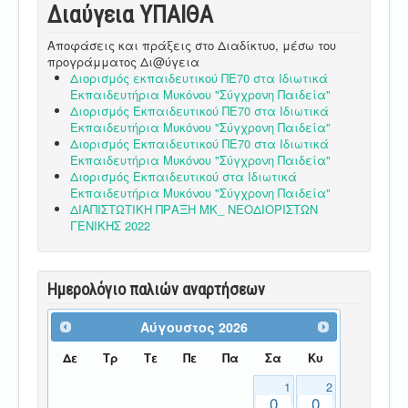
Διαύγεια ΥΠΑΙΘA
Αποφάσεις και πράξεις στο Διαδίκτυο, μέσω του
προγράμματος Δι@ύγεια
Διορισμός εκπαιδευτικού ΠΕ70 στα Ιδιωτικά
Εκπαιδευτήρια Μυκόνου "Σύγχρονη Παιδεία"
Διορισμός Εκπαιδευτικού ΠΕ70 στα Ιδιωτικά
Εκπαιδευτήρια Μυκόνου "Σύγχρονη Παιδεία"
Διορισμός Εκπαιδευτικού ΠΕ70 στα Ιδιωτικά
Εκπαιδευτήρια Μυκόνου "Σύγχρονη Παιδεία"
Διορισμός Εκπαιδευτικού στα Ιδιωτικά
Εκπαιδευτήρια Μυκόνου "Σύγχρονη Παιδεία"
ΔΙΑΠΙΣΤΩΤΙΚΗ ΠΡΑΞΗ ΜΚ_ ΝΕΟΔΙΟΡΙΣΤΩΝ
ΓΕΝΙΚΗΣ 2022
Ημερολόγιο παλιών αναρτήσεων
Αύγουστος
2026
Δε
Τρ
Τε
Πε
Πα
Σα
Κυ
1
2
0
0