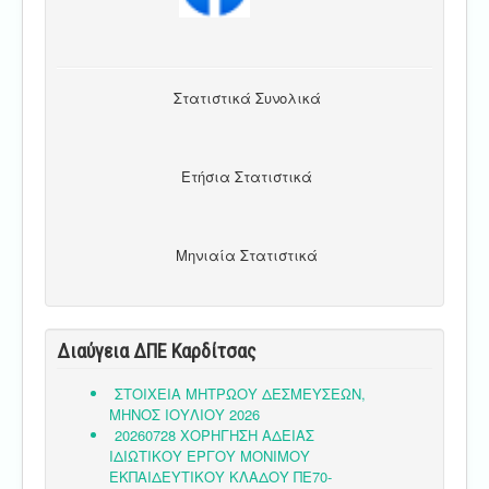
Στατιστικά Συνολικά
Ετήσια Στατιστικά
Μηνιαία Στατιστικά
Διαύγεια ΔΠΕ Καρδίτσας