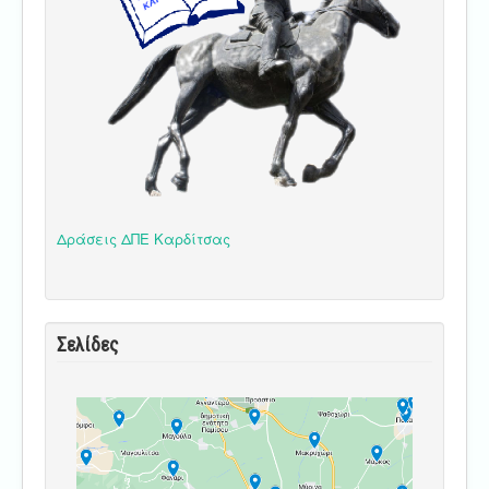
Δράσεις ΔΠΕ Καρδίτσας
Σελίδες