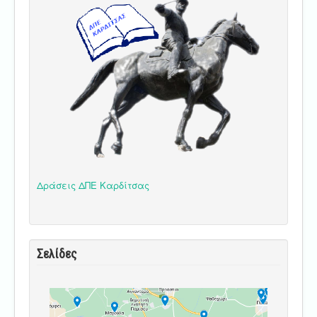
Δράσεις ΔΠΕ Καρδίτσας
Σελίδες