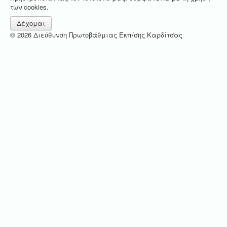
των cookies.
Δέχομαι
© 2026 Διεύθυνση Πρωτοβάθμιας Εκπ/σης Καρδίτσας