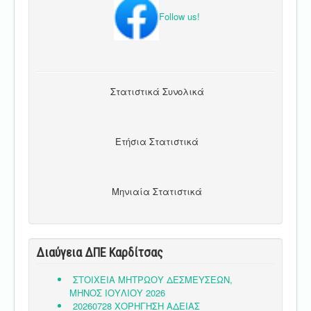
Follow us!
Στατιστικά Συνολικά
Ετήσια Στατιστικά
Μηνιαία Στατιστικά
Διαύγεια ΔΠΕ Καρδίτσας