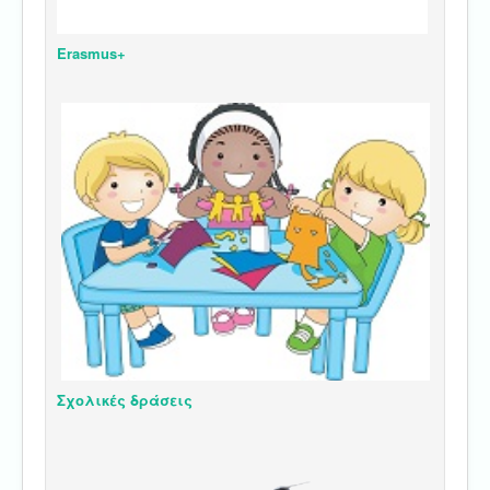
Erasmus+
Σχολικές δράσεις