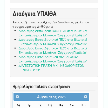
Διαύγεια ΥΠΑΙΘA
Αποφάσεις και πράξεις στο Διαδίκτυο, μέσω του
προγράμματος Δι@ύγεια
Διορισμός εκπαιδευτικού ΠΕ70 στα Ιδιωτικά
Εκπαιδευτήρια Μυκόνου "Σύγχρονη Παιδεία"
Διορισμός Εκπαιδευτικού ΠΕ70 στα Ιδιωτικά
Εκπαιδευτήρια Μυκόνου "Σύγχρονη Παιδεία"
Διορισμός Εκπαιδευτικού ΠΕ70 στα Ιδιωτικά
Εκπαιδευτήρια Μυκόνου "Σύγχρονη Παιδεία"
Διορισμός Εκπαιδευτικού στα Ιδιωτικά
Εκπαιδευτήρια Μυκόνου "Σύγχρονη Παιδεία"
ΔΙΑΠΙΣΤΩΤΙΚΗ ΠΡΑΞΗ ΜΚ_ ΝΕΟΔΙΟΡΙΣΤΩΝ
ΓΕΝΙΚΗΣ 2022
Ημερολόγιο παλιών αναρτήσεων
Αύγουστος
2026
Δε
Τρ
Τε
Πε
Πα
Σα
Κυ