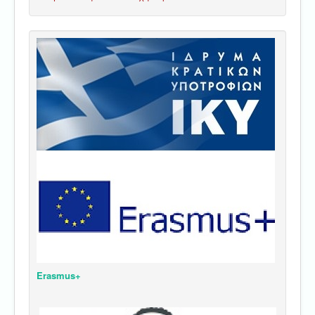
Erasmus+