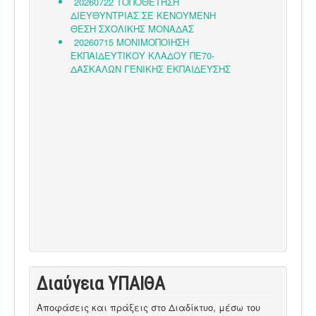
Διαύγεια ΥΠΑΙΘA
Αποφάσεις και πράξεις στο Διαδίκτυο, μέσω του