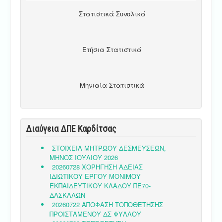
Στατιστικά Συνολικά
Ετήσια Στατιστικά
Μηνιαία Στατιστικά
Διαύγεια ΔΠΕ Καρδίτσας