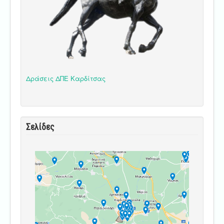
Δράσεις ΔΠΕ Καρδίτσας
Σελίδες