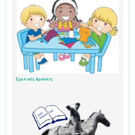
Σχολικές δράσεις