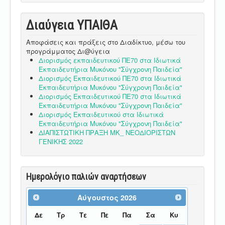
Διαύγεια ΥΠΑΙΘA
Αποφάσεις και πράξεις στο Διαδίκτυο, μέσω του
προγράμματος Δι@ύγεια
Διορισμός εκπαιδευτικού ΠΕ70 στα Ιδιωτικά
Εκπαιδευτήρια Μυκόνου "Σύγχρονη Παιδεία"
Διορισμός Εκπαιδευτικού ΠΕ70 στα Ιδιωτικά
Εκπαιδευτήρια Μυκόνου "Σύγχρονη Παιδεία"
Διορισμός Εκπαιδευτικού ΠΕ70 στα Ιδιωτικά
Εκπαιδευτήρια Μυκόνου "Σύγχρονη Παιδεία"
Διορισμός Εκπαιδευτικού στα Ιδιωτικά
Εκπαιδευτήρια Μυκόνου "Σύγχρονη Παιδεία"
ΔΙΑΠΙΣΤΩΤΙΚΗ ΠΡΑΞΗ ΜΚ_ ΝΕΟΔΙΟΡΙΣΤΩΝ
ΓΕΝΙΚΗΣ 2022
Ημερολόγιο παλιών αναρτήσεων
Αύγουστος
2026
Δε
Τρ
Τε
Πε
Πα
Σα
Κυ