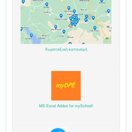
Χωροταξική κατανομή
MS Excel Addon for mySchool!