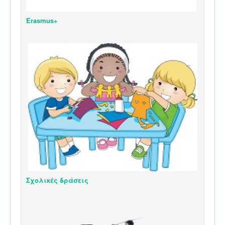
Erasmus+
Σχολικές δράσεις