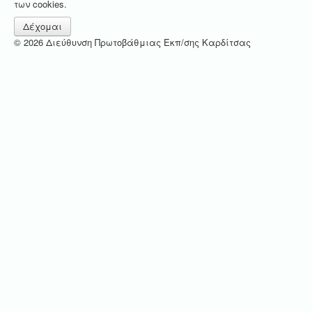
των cookies.
Δέχομαι
© 2026 Διεύθυνση Πρωτοβάθμιας Εκπ/σης Καρδίτσας