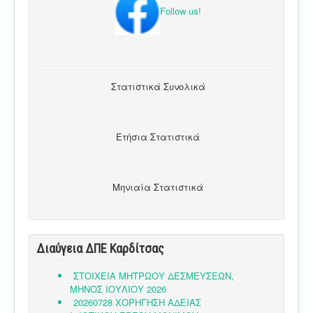
Follow us!
Στατιστικά Συνολικά
Ετήσια Στατιστικά
Μηνιαία Στατιστικά
Διαύγεια ΔΠΕ Καρδίτσας