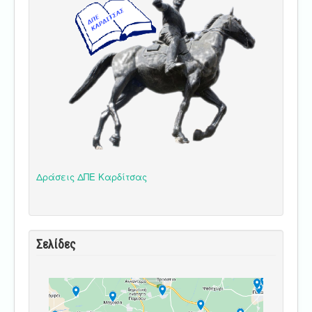
Δράσεις ΔΠΕ Καρδίτσας
Σελίδες