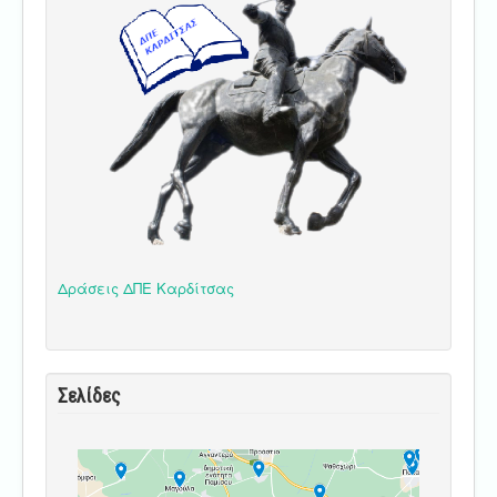
Δράσεις ΔΠΕ Καρδίτσας
Σελίδες