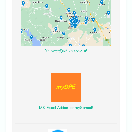
Χωροταξική κατανομή
MS Excel Addon for mySchool!