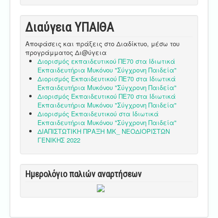
Διαύγεια ΥΠΑΙΘA
Αποφάσεις και πράξεις στο Διαδίκτυο, μέσω του
προγράμματος Δι@ύγεια
Διορισμός εκπαιδευτικού ΠΕ70 στα Ιδιωτικά
Εκπαιδευτήρια Μυκόνου "Σύγχρονη Παιδεία"
Διορισμός Εκπαιδευτικού ΠΕ70 στα Ιδιωτικά
Εκπαιδευτήρια Μυκόνου "Σύγχρονη Παιδεία"
Διορισμός Εκπαιδευτικού ΠΕ70 στα Ιδιωτικά
Εκπαιδευτήρια Μυκόνου "Σύγχρονη Παιδεία"
Διορισμός Εκπαιδευτικού στα Ιδιωτικά
Εκπαιδευτήρια Μυκόνου "Σύγχρονη Παιδεία"
ΔΙΑΠΙΣΤΩΤΙΚΗ ΠΡΑΞΗ ΜΚ_ ΝΕΟΔΙΟΡΙΣΤΩΝ
ΓΕΝΙΚΗΣ 2022
Ημερολόγιο παλιών αναρτήσεων