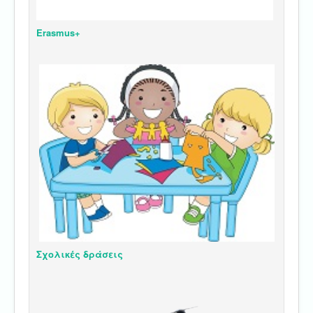
Erasmus+
Σχολικές δράσεις