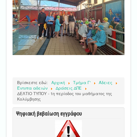
Βρίσκεστε εδώ:
Αρχική
Τμήμα Γ'
Άδειες
Έντυπα αδειών
Δράσεις ΔΠΕ
ΔΕΛΤΙΟ ΤΥΠΟΥ - 1η περίοδος του μαθήματος της
Κολύμβησης
Ψηφιακή βεβαίωση εγγράφου