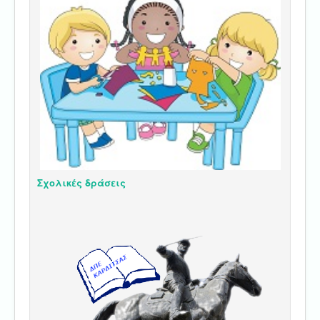
Σχολικές δράσεις