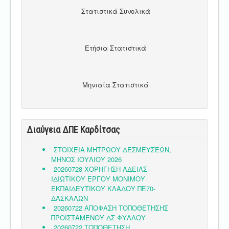
Στατιστικά Συνολικά
Ετήσια Στατιστικά
Μηνιαία Στατιστικά
Διαύγεια ΔΠΕ Καρδίτσας