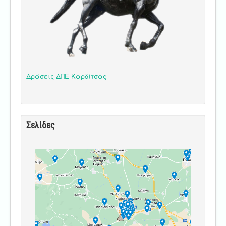
Δράσεις ΔΠΕ Καρδίτσας
Σελίδες