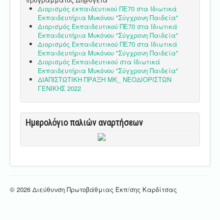
Διορισμός εκπαιδευτικού ΠΕ70 στα Ιδιωτικά
Εκπαιδευτήρια Μυκόνου "Σύγχρονη Παιδεία"
Διορισμός Εκπαιδευτικού ΠΕ70 στα Ιδιωτικά
Εκπαιδευτήρια Μυκόνου "Σύγχρονη Παιδεία"
Διορισμός Εκπαιδευτικού ΠΕ70 στα Ιδιωτικά
Εκπαιδευτήρια Μυκόνου "Σύγχρονη Παιδεία"
Διορισμός Εκπαιδευτικού στα Ιδιωτικά
Εκπαιδευτήρια Μυκόνου "Σύγχρονη Παιδεία"
ΔΙΑΠΙΣΤΩΤΙΚΗ ΠΡΑΞΗ ΜΚ_ ΝΕΟΔΙΟΡΙΣΤΩΝ
ΓΕΝΙΚΗΣ 2022
Ημερολόγιο παλιών αναρτήσεων
© 2026 Διεύθυνση Πρωτοβάθμιας Εκπ/σης Καρδίτσας