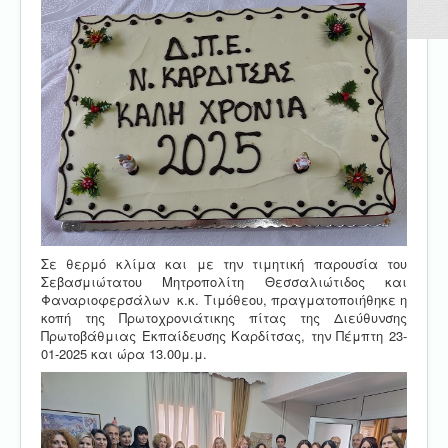
Σε θερμό κλίμα και με την τιμητική παρουσία του
Σεβασμιώτατου Μητροπολίτη Θεσσαλιώτιδος και
Φαναριοφερσάλων κ.κ. Τιμόθεου, πραγματοποιήθηκε η
κοπή της Πρωτοχρονιάτικης πίτας της Διεύθυνσης
Πρωτοβάθμιας Εκπαίδευσης Καρδίτσας, την Πέμπτη 23-
01-2025 και ώρα 13.00μ.μ.