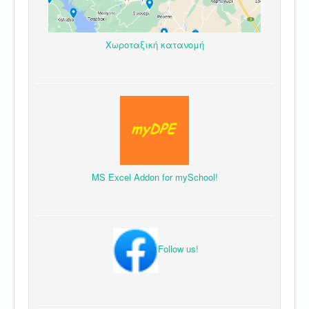
Χωροταξική κατανομή
MS Excel Addon for mySchool!
Follow us!