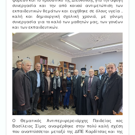
συνεργασία και την από κοινού αντιμετώπιση των
εκπαιδευτικών θεμάτων και ευχήθηκε σε όλους υγεία ,
καλή και δημιουργική σχολική χρονιά, με γόνιμη
συνεργασία για το καλό των μαθητών μας, των γονέων
και των εκπαιδευτικών.
Ο Θεματικός Αντιπεριφερειάρχης Παιδείας κος
Βασίλειος Σίμος αναφέρθηκε στην πολύ καλή σχέση
που αναπτύσσεται μεταξύ της ΔΙΠΕ Καρδίτσας και της