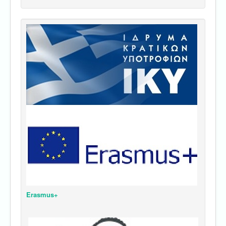
Erasmus+