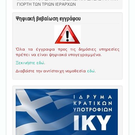
ΓΙΟΡΤΗ ΤΩΝ ΤΡΙΩΝ ΙΕΡΑΡΧΩΝ
Ψηφιακή βεβαίωση εγγράφου
'Ολα τα έγγραφα προς τις δημόσιες υπηρεσίες
πρέπει να είναι ψηφιακά υπογεγραμμένα.
Ξεκινήστε εδώ
.
Διαβάστε την αντίστοιχη νομοθεσία
εδώ
.