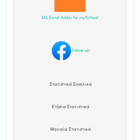
MS Excel Addon for mySchool!
Follow us!
Στατιστικά Συνολικά
Ετήσια Στατιστικά
Μηνιαία Στατιστικά