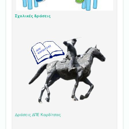
Σχολικές δράσεις
Δράσεις ΔΠΕ Καρδίτσας