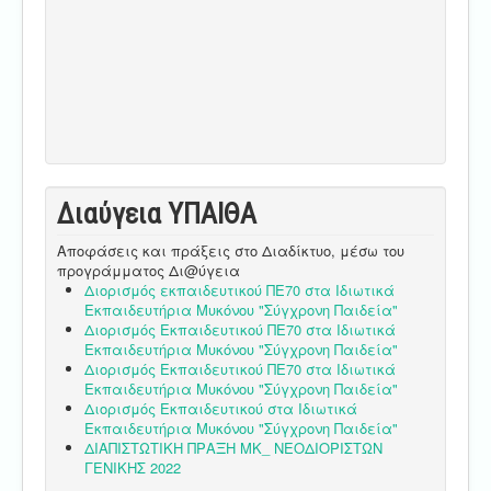
Διαύγεια ΥΠΑΙΘA
Αποφάσεις και πράξεις στο Διαδίκτυο, μέσω του
προγράμματος Δι@ύγεια
Διορισμός εκπαιδευτικού ΠΕ70 στα Ιδιωτικά
Εκπαιδευτήρια Μυκόνου "Σύγχρονη Παιδεία"
Διορισμός Εκπαιδευτικού ΠΕ70 στα Ιδιωτικά
Εκπαιδευτήρια Μυκόνου "Σύγχρονη Παιδεία"
Διορισμός Εκπαιδευτικού ΠΕ70 στα Ιδιωτικά
Εκπαιδευτήρια Μυκόνου "Σύγχρονη Παιδεία"
Διορισμός Εκπαιδευτικού στα Ιδιωτικά
Εκπαιδευτήρια Μυκόνου "Σύγχρονη Παιδεία"
ΔΙΑΠΙΣΤΩΤΙΚΗ ΠΡΑΞΗ ΜΚ_ ΝΕΟΔΙΟΡΙΣΤΩΝ
ΓΕΝΙΚΗΣ 2022