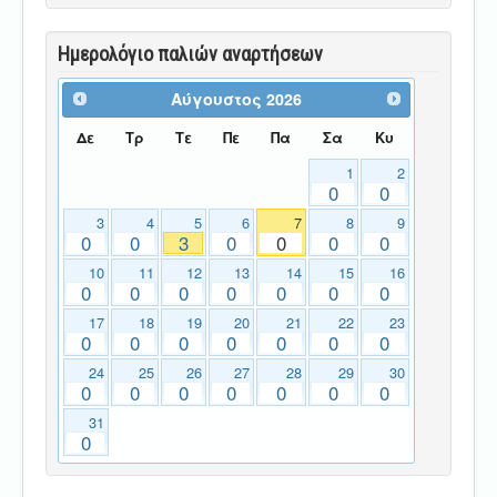
Ημερολόγιο παλιών αναρτήσεων
Αύγουστος
2026
Δε
Τρ
Τε
Πε
Πα
Σα
Κυ
1
2
0
0
3
4
5
6
7
8
9
0
0
3
0
0
0
0
10
11
12
13
14
15
16
0
0
0
0
0
0
0
17
18
19
20
21
22
23
0
0
0
0
0
0
0
24
25
26
27
28
29
30
0
0
0
0
0
0
0
31
0