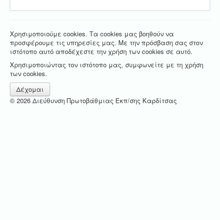
Χρησιμοποιούμε cookies. Τα cookies μας βοηθούν να
προσφέρουμε τις υπηρεσίες μας. Με την πρόσβαση σας στον
ιστότοπο αυτό αποδέχεστε την χρήση των cookies σε αυτό.
Χρησιμοποιώντας τον ιστότοπο μας, συμφωνείτε με τη χρήση
των cookies.
Δέχομαι
© 2026 Διεύθυνση Πρωτοβάθμιας Εκπ/σης Καρδίτσας