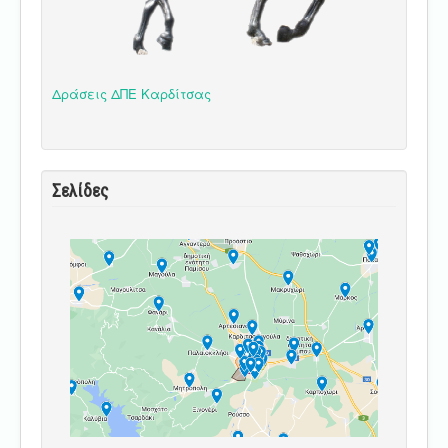
Δράσεις ΔΠΕ Καρδίτσας
Σελίδες