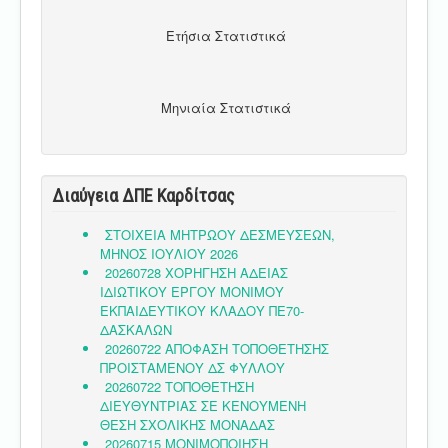
Ετήσια Στατιστικά
Μηνιαία Στατιστικά
Διαύγεια ΔΠΕ Καρδίτσας