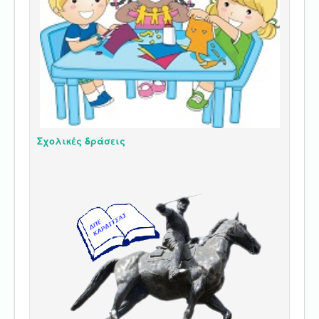
Σχολικές δράσεις