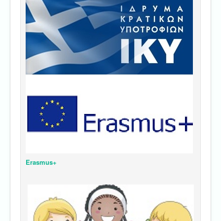
Erasmus+