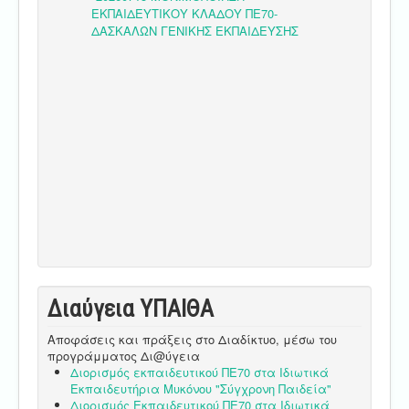
Διαύγεια ΥΠΑΙΘA
Αποφάσεις και πράξεις στο Διαδίκτυο, μέσω του
προγράμματος Δι@ύγεια
Διορισμός εκπαιδευτικού ΠΕ70 στα Ιδιωτικά
Εκπαιδευτήρια Μυκόνου "Σύγχρονη Παιδεία"
Διορισμός Εκπαιδευτικού ΠΕ70 στα Ιδιωτικά