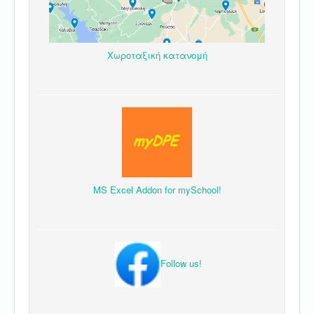
Χωροταξική κατανομή
MS Excel Addon for mySchool!
Follow us!