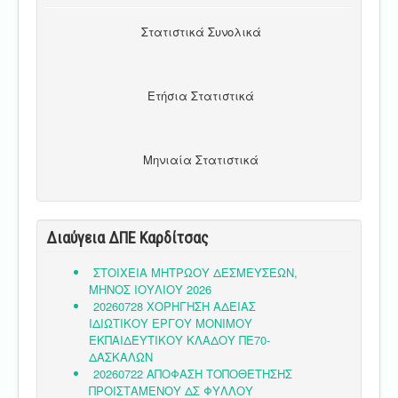
Στατιστικά Συνολικά
Ετήσια Στατιστικά
Μηνιαία Στατιστικά
Διαύγεια ΔΠΕ Καρδίτσας