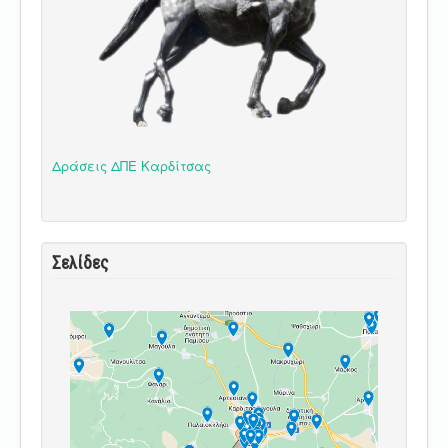
Δράσεις ΔΠΕ Καρδίτσας
Σελίδες