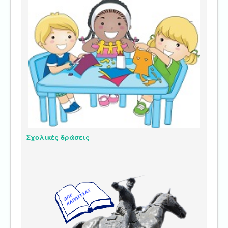
Σχολικές δράσεις