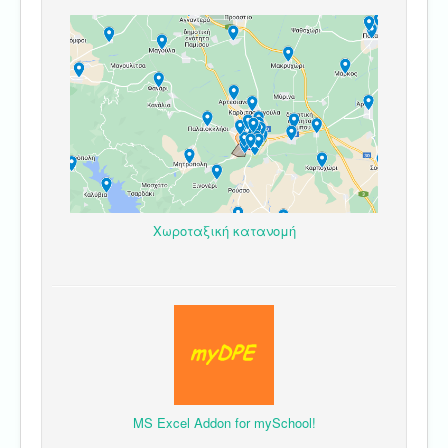
Χωροταξική κατανομή
MS Excel Addon for mySchool!