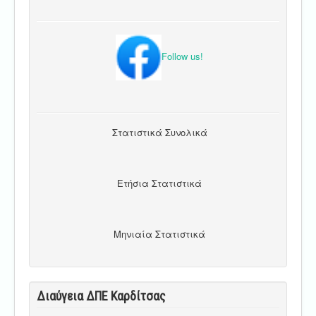
Follow us!
Στατιστικά Συνολικά
Ετήσια Στατιστικά
Μηνιαία Στατιστικά
Διαύγεια ΔΠΕ Καρδίτσας