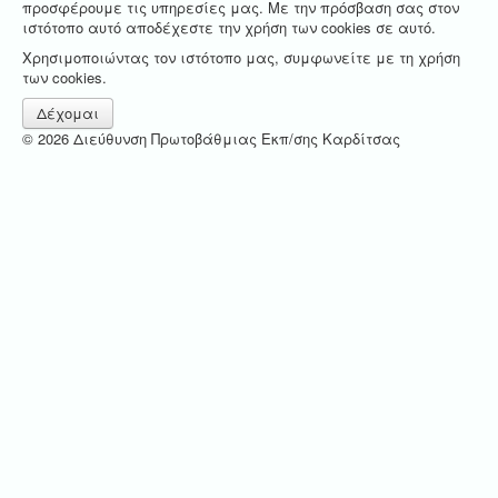
προσφέρουμε τις υπηρεσίες μας. Με την πρόσβαση σας στον
ιστότοπο αυτό αποδέχεστε την χρήση των cookies σε αυτό.
Χρησιμοποιώντας τον ιστότοπο μας, συμφωνείτε με τη χρήση
των cookies.
Δέχομαι
© 2026 Διεύθυνση Πρωτοβάθμιας Εκπ/σης Καρδίτσας