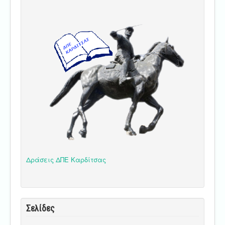
Δράσεις ΔΠΕ Καρδίτσας
Σελίδες