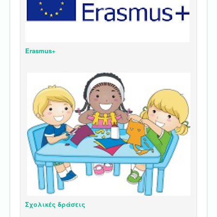
Erasmus+
Σχολικές δράσεις