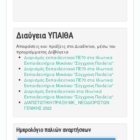
Διαύγεια ΥΠΑΙΘA
Αποφάσεις και πράξεις στο Διαδίκτυο, μέσω του
προγράμματος Δι@ύγεια
Διορισμός εκπαιδευτικού ΠΕ70 στα Ιδιωτικά
Εκπαιδευτήρια Μυκόνου "Σύγχρονη Παιδεία"
Διορισμός Εκπαιδευτικού ΠΕ70 στα Ιδιωτικά
Εκπαιδευτήρια Μυκόνου "Σύγχρονη Παιδεία"
Διορισμός Εκπαιδευτικού ΠΕ70 στα Ιδιωτικά
Εκπαιδευτήρια Μυκόνου "Σύγχρονη Παιδεία"
Διορισμός Εκπαιδευτικού στα Ιδιωτικά
Εκπαιδευτήρια Μυκόνου "Σύγχρονη Παιδεία"
ΔΙΑΠΙΣΤΩΤΙΚΗ ΠΡΑΞΗ ΜΚ_ ΝΕΟΔΙΟΡΙΣΤΩΝ
ΓΕΝΙΚΗΣ 2022
Ημερολόγιο παλιών αναρτήσεων