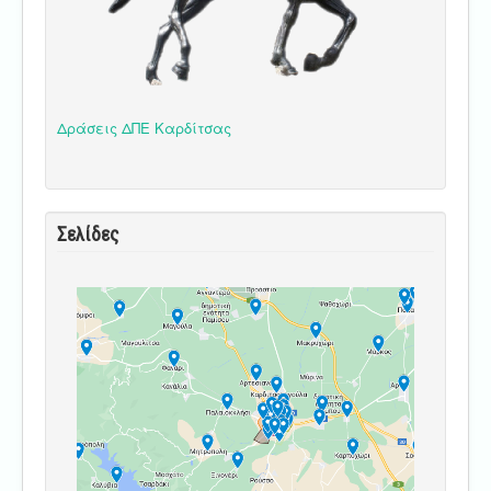
Δράσεις ΔΠΕ Καρδίτσας
Σελίδες