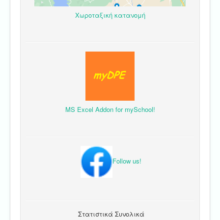
Χωροταξική κατανομή
MS Excel Addon for mySchool!
Follow us!
Στατιστικά Συνολικά