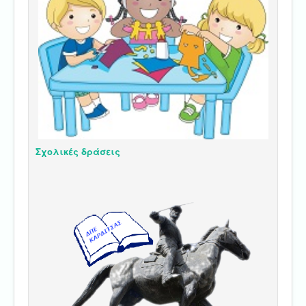
Σχολικές δράσεις