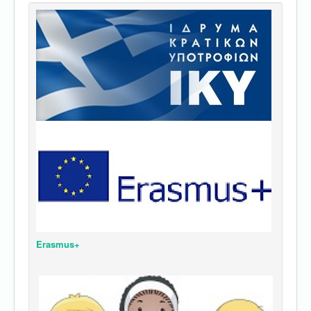
Erasmus+