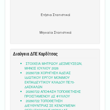
Ετήσια Στατιστικά
Μηνιαία Στατιστικά
Διαύγεια ΔΠΕ Καρδίτσας