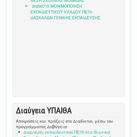
Διαύγεια ΥΠΑΙΘA
Αποφάσεις και πράξεις στο Διαδίκτυο, μέσω του
προγράμματος Δι@ύγεια
Διορισμός εκπαιδευτικού ΠΕ70 στα Ιδιωτικά