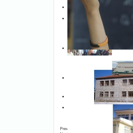
Previous