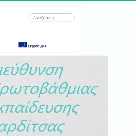
Αναζήτηση...