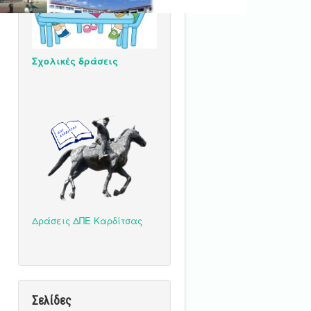
Σχολικές δράσεις
Δράσεις ΔΠΕ Καρδίτσας
Σελίδες