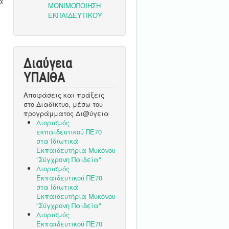
α
Διαύγεια
ΥΠΑΙΘA
Αποφάσεις και πράξεις
στο Διαδίκτυο, μέσω του
προγράμματος Δι@ύγεια
Διορισμός
εκπαιδευτικού ΠΕ70
στα Ιδιωτικά
Εκπαιδευτήρια Μυκόνου
"Σύγχρονη Παιδεία"
Διορισμός
Εκπαιδευτικού ΠΕ70
στα Ιδιωτικά
Εκπαιδευτήρια Μυκόνου
"Σύγχρονη Παιδεία"
Διορισμός
Εκπαιδευτικού ΠΕ70