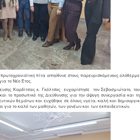
 πρωτοχρονιάτικη πίτα απηύθυνε στους παρευρισκόμενους ολόθερμε
ια το Νέο Έτος.
υσης Καρδίτσας κ. Γκόλτσος ευχαρίστησε τον Σεβασμιώτατο, του
αι το προσωπικό της Διεύθυνσης για την άψογη συνεργασία και τη
ευτικών θεμάτων και ευχήθηκε σε όλους υγεία, καλή και δημιουργικ
α για το καλό των μαθητών, των γονέων και των εκπαιδευτικών.