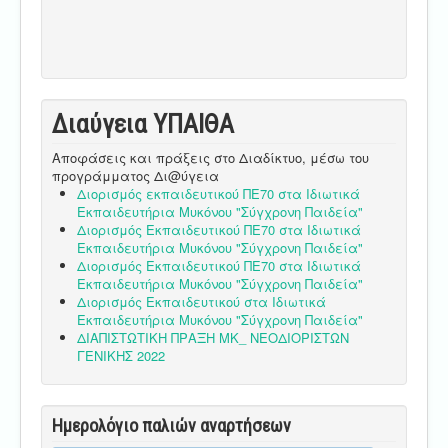
Διαύγεια ΥΠΑΙΘA
Αποφάσεις και πράξεις στο Διαδίκτυο, μέσω του
προγράμματος Δι@ύγεια
Διορισμός εκπαιδευτικού ΠΕ70 στα Ιδιωτικά
Εκπαιδευτήρια Μυκόνου "Σύγχρονη Παιδεία"
Διορισμός Εκπαιδευτικού ΠΕ70 στα Ιδιωτικά
Εκπαιδευτήρια Μυκόνου "Σύγχρονη Παιδεία"
Διορισμός Εκπαιδευτικού ΠΕ70 στα Ιδιωτικά
Εκπαιδευτήρια Μυκόνου "Σύγχρονη Παιδεία"
Διορισμός Εκπαιδευτικού στα Ιδιωτικά
Εκπαιδευτήρια Μυκόνου "Σύγχρονη Παιδεία"
ΔΙΑΠΙΣΤΩΤΙΚΗ ΠΡΑΞΗ ΜΚ_ ΝΕΟΔΙΟΡΙΣΤΩΝ
ΓΕΝΙΚΗΣ 2022
Ημερολόγιο παλιών αναρτήσεων