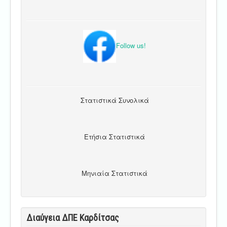
Follow us!
Στατιστικά Συνολικά
Ετήσια Στατιστικά
Μηνιαία Στατιστικά
Διαύγεια ΔΠΕ Καρδίτσας