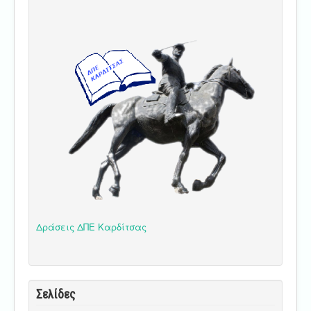
Δράσεις ΔΠΕ Καρδίτσας
Σελίδες