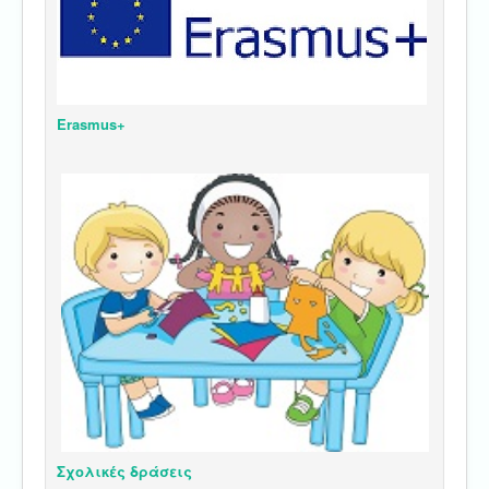
Erasmus+
Σχολικές δράσεις