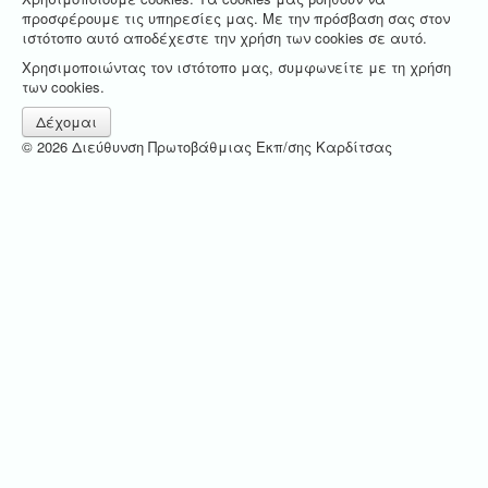
προσφέρουμε τις υπηρεσίες μας. Με την πρόσβαση σας στον
ιστότοπο αυτό αποδέχεστε την χρήση των cookies σε αυτό.
Χρησιμοποιώντας τον ιστότοπο μας, συμφωνείτε με τη χρήση
των cookies.
Δέχομαι
© 2026 Διεύθυνση Πρωτοβάθμιας Εκπ/σης Καρδίτσας