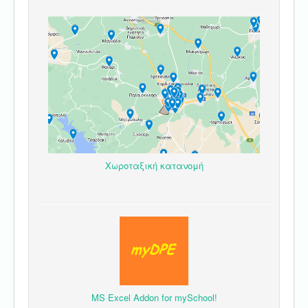
Χωροταξική κατανομή
MS Excel Addon for mySchool!