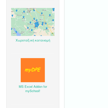
Χωροταξική κατανομή
MS Excel Addon for
mySchool!