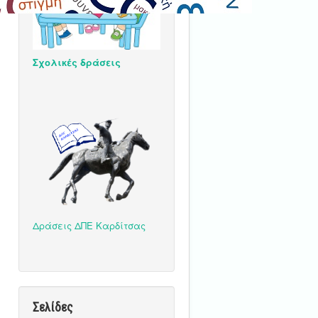
Σχολικές δράσεις
Δράσεις ΔΠΕ Καρδίτσας
Σελίδες