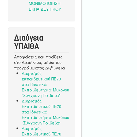
Διαύγεια
ΥΠΑΙΘA
Αποφάσεις και πράξεις
στο Διαδίκτυο, μέσω του
προγράμματος Δι@ύγεια
Διορισμός
εκπαιδευτικού ΠΕ70
στα Ιδιωτικά
Εκπαιδευτήρια Μυκόνου
"Σύγχρονη Παιδεία"
Διορισμός
Εκπαιδευτικού ΠΕ70
στα Ιδιωτικά
Εκπαιδευτήρια Μυκόνου
"Σύγχρονη Παιδεία"
Διορισμός
Εκπαιδευτικού ΠΕ70