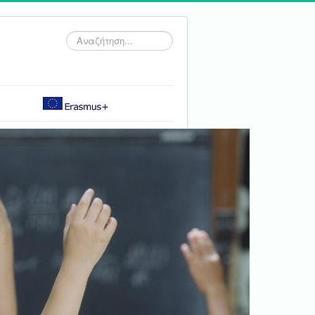
Αναζήτηση...