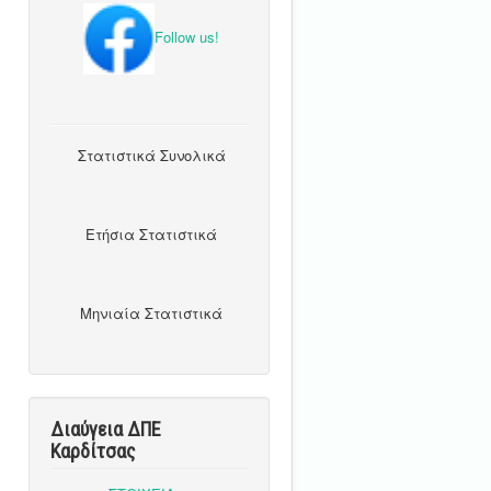
Follow us!
Στατιστικά Συνολικά
Ετήσια Στατιστικά
Μηνιαία Στατιστικά
Διαύγεια ΔΠΕ
Καρδίτσας