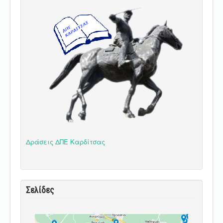
Δράσεις ΔΠΕ Καρδίτσας
Σελίδες