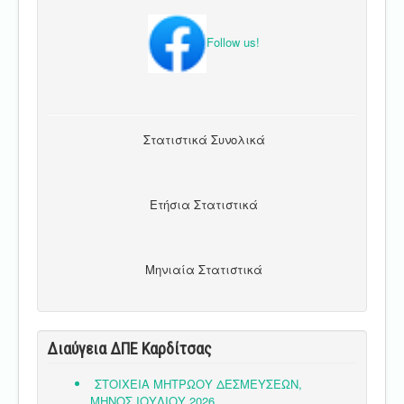
Follow us!
Στατιστικά Συνολικά
Ετήσια Στατιστικά
Μηνιαία Στατιστικά
Διαύγεια ΔΠΕ Καρδίτσας