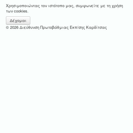
Χρησιμοποιώντας τον ιστότοπο μας, συμφωνείτε με τη χρήση
των cookies.
Δέχομαι
© 2026 Διεύθυνση Πρωτοβάθμιας Εκπ/σης Καρδίτσας