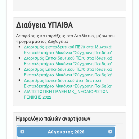
Διαύγεια ΥΠΑΙΘA
Αποφάσεις και πράξεις στο Διαδίκτυο, μέσω του
προγράμματος Δι@ύγεια
Διορισμός εκπαιδευτικού ΠΕ70 στα Ιδιωτικά
Εκπαιδευτήρια Μυκόνου "Σύγχρονη Παιδεία"
Διορισμός Εκπαιδευτικού ΠΕ70 στα Ιδιωτικά
Εκπαιδευτήρια Μυκόνου "Σύγχρονη Παιδεία"
Διορισμός Εκπαιδευτικού ΠΕ70 στα Ιδιωτικά
Εκπαιδευτήρια Μυκόνου "Σύγχρονη Παιδεία"
Διορισμός Εκπαιδευτικού στα Ιδιωτικά
Εκπαιδευτήρια Μυκόνου "Σύγχρονη Παιδεία"
ΔΙΑΠΙΣΤΩΤΙΚΗ ΠΡΑΞΗ ΜΚ_ ΝΕΟΔΙΟΡΙΣΤΩΝ
ΓΕΝΙΚΗΣ 2022
Ημερολόγιο παλιών αναρτήσεων
Αύγουστος
2026