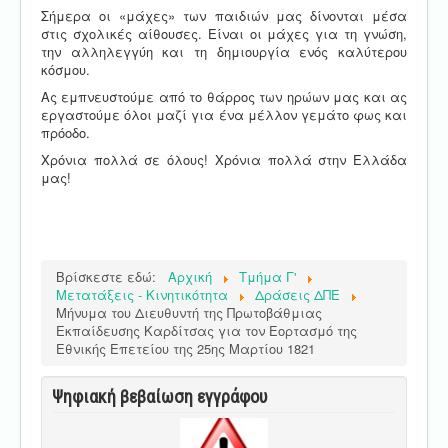
Σήμερα οι «μάχες» των παιδιών μας δίνονται μέσα
στις σχολικές αίθουσες. Είναι οι μάχες για τη γνώση,
την αλληλεγγύη και τη δημιουργία ενός καλύτερου
κόσμου.
Ας εμπνευστούμε από το θάρρος των ηρώων μας και ας
εργαστούμε όλοι μαζί για ένα μέλλον γεμάτο φως και
πρόοδο.
Χρόνια πολλά σε όλους! Χρόνια πολλά στην Ελλάδα
μας!
Βρίσκεστε εδώ:
Αρχική
Τμήμα Γ'
Μετατάξεις - Κινητικότητα
Δράσεις ΔΠΕ
Μήνυμα του Διευθυντή της Πρωτοβάθμιας
Εκπαίδευσης Καρδίτσας για τον Εορτασμό της
Εθνικής Επετείου της 25ης Μαρτίου 1821
Ψηφιακή βεβαίωση εγγράφου