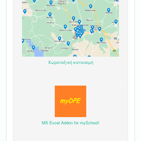
Χωροταξική κατανομή
MS Excel Addon for mySchool!