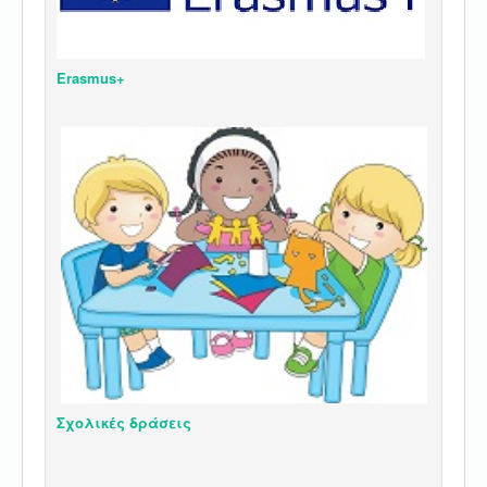
Erasmus+
Σχολικές δράσεις