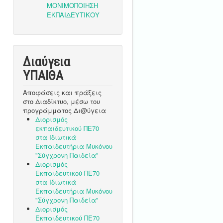
Διαύγεια
ΥΠΑΙΘA
Αποφάσεις και πράξεις
στο Διαδίκτυο, μέσω του
προγράμματος Δι@ύγεια
Διορισμός
εκπαιδευτικού ΠΕ70
στα Ιδιωτικά
Εκπαιδευτήρια Μυκόνου
"Σύγχρονη Παιδεία"
Διορισμός
Εκπαιδευτικού ΠΕ70
στα Ιδιωτικά
Εκπαιδευτήρια Μυκόνου
"Σύγχρονη Παιδεία"
Διορισμός
Εκπαιδευτικού ΠΕ70