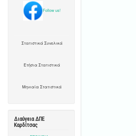
Follow us!
Στατιστικά Συνολικά
Ετήσια Στατιστικά
Μηνιαία Στατιστικά
Διαύγεια ΔΠΕ
Καρδίτσας