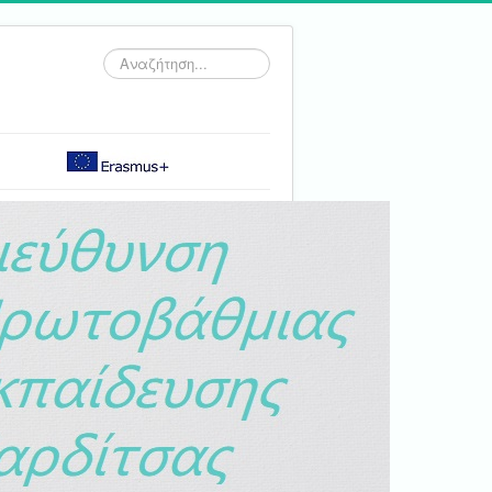
Αναζήτηση...