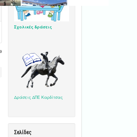
Σχολικές δράσεις
9
Δράσεις ΔΠΕ Καρδίτσας
Σελίδες