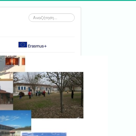
Αναζήτηση...