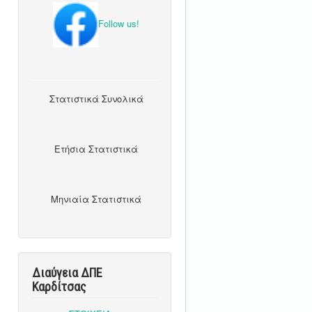
Follow us!
Στατιστικά Συνολικά
Ετήσια Στατιστικά
Μηνιαία Στατιστικά
Διαύγεια ΔΠΕ
Καρδίτσας