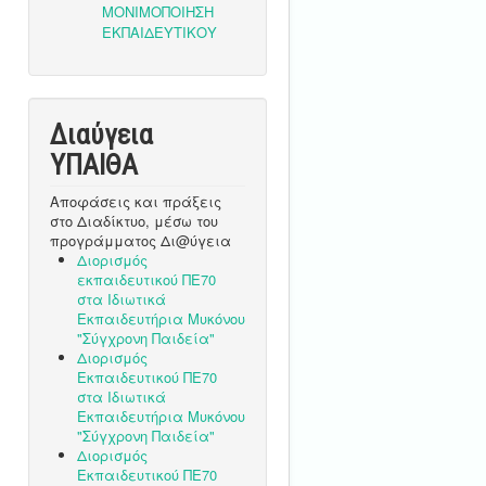
Διαύγεια
ΥΠΑΙΘA
Αποφάσεις και πράξεις
στο Διαδίκτυο, μέσω του
προγράμματος Δι@ύγεια
Διορισμός
εκπαιδευτικού ΠΕ70
στα Ιδιωτικά
Εκπαιδευτήρια Μυκόνου
"Σύγχρονη Παιδεία"
Διορισμός
Εκπαιδευτικού ΠΕ70
στα Ιδιωτικά
Εκπαιδευτήρια Μυκόνου
"Σύγχρονη Παιδεία"
Διορισμός
Εκπαιδευτικού ΠΕ70