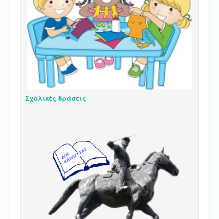
Σχολικές δράσεις