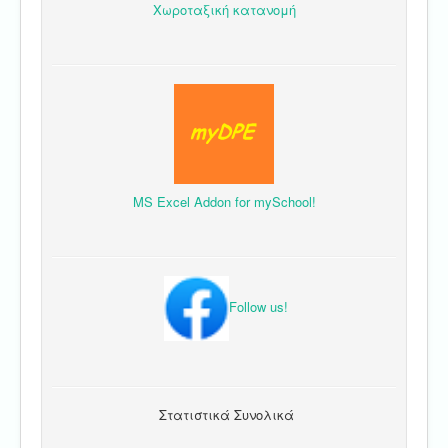
Χωροταξική κατανομή
MS Excel Addon for mySchool!
Follow us!
Στατιστικά Συνολικά