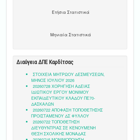
Ετήσια Στατιστικά
Μηνιαία Στατιστικά
Διαύγεια ΔΠΕ Καρδίτσας