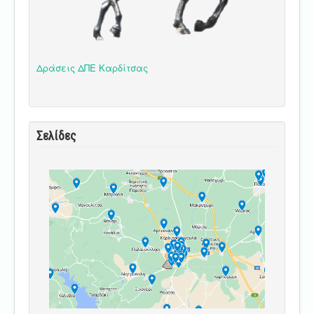
Δράσεις ΔΠΕ Καρδίτσας
Σελίδες