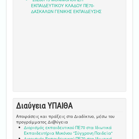
Διαύγεια ΥΠΑΙΘA
Αποφάσεις και πράξεις στο Διαδίκτυο, μέσω του
προγράμματος Δι@ύγεια
Διορισμός εκπαιδευτικού ΠΕ70 στα Ιδιωτικά
Εκπαιδευτήρια Μυκόνου "Σύγχρονη Παιδεία"
Διορισμός Εκπαιδευτικού ΠΕ70 στα Ιδιωτικά