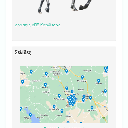
Δράσεις ΔΠΕ Καρδίτσας
Σελίδες