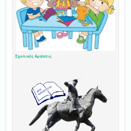
Σχολικές δράσεις