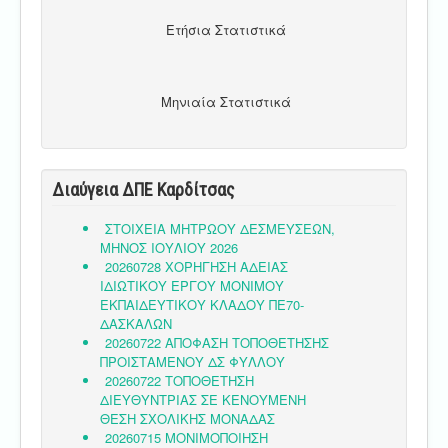
Ετήσια Στατιστικά
Μηνιαία Στατιστικά
Διαύγεια ΔΠΕ Καρδίτσας