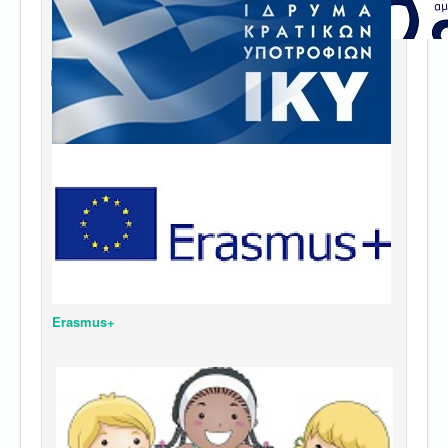
Erasmus+