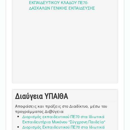
Διαύγεια ΥΠΑΙΘA
Αποφάσεις και πράξεις στο Διαδίκτυο, μέσω του
προγράμματος Δι@ύγεια
Διορισμός εκπαιδευτικού ΠΕ70 στα Ιδιωτικά
Εκπαιδευτήρια Μυκόνου "Σύγχρονη Παιδεία"
Διορισμός Εκπαιδευτικού ΠΕ70 στα Ιδιωτικά