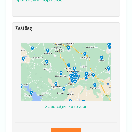
Σελίδες
Χωροταξική κατανομή