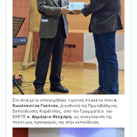
Στη συνέχεια απονεμήθηκε τιμητική πλακέτα στον
κ.
Κωνσταντίνο Γκόλτσο,
Διευθυντή της Πρωτοβάθμιας
Εκπαίδευσης Καρδίτσας, από τον Γραμματέα του
ΕΚΕΤΕ
κ. Δημήτριο
Θεοχάρη,
ως αναγνώριση της
πολύτιμης προσφοράς του στην εκπαίδευση.