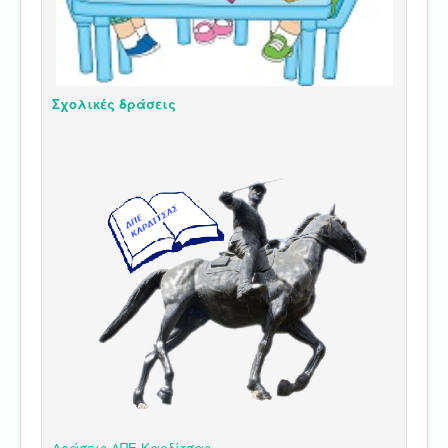
Σχολικές δράσεις
Δράσεις ΔΠΕ Καρδίτσας