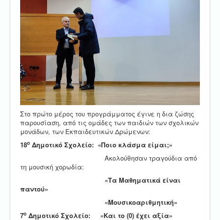
Στο πρώτο μέρος του προγράμματος έγινε η δια ζώσης
παρουσίαση, από τις ομάδες των παιδιών των σχολικών
μονάδων, των Εκπαιδευτικών Δρώμενων:
ο
18
Δημοτικό Σχολείο:
«Ποιο κλάσμα είμαι;»
Ακολούθησαν τραγούδια από
τη μουσική χορωδία:
«Τα Μαθηματικά είναι
παντού»
«Μουσικοαριθμητική»
ο
7
Δημοτικό Σχολείο:
«Και το (0) έχει αξία»