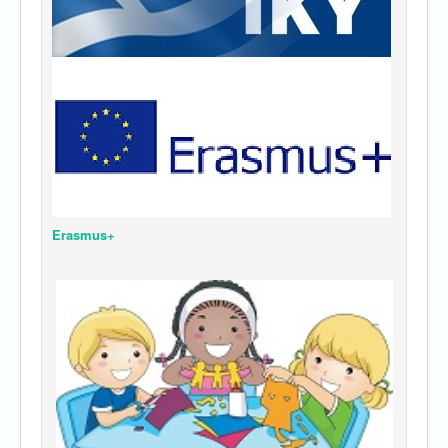
Erasmus+