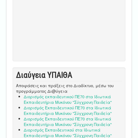
Διαύγεια ΥΠΑΙΘA
Αποφάσεις και πράξεις στο Διαδίκτυο, μέσω του
προγράμματος Δι@ύγεια
Διορισμός εκπαιδευτικού ΠΕ70 στα Ιδιωτικά
Εκπαιδευτήρια Μυκόνου "Σύγχρονη Παιδεία"
Διορισμός Εκπαιδευτικού ΠΕ70 στα Ιδιωτικά
Εκπαιδευτήρια Μυκόνου "Σύγχρονη Παιδεία"
Διορισμός Εκπαιδευτικού ΠΕ70 στα Ιδιωτικά
Εκπαιδευτήρια Μυκόνου "Σύγχρονη Παιδεία"
Διορισμός Εκπαιδευτικού στα Ιδιωτικά
Εκπαιδευτήρια Μυκόνου "Σύγχρονη Παιδεία"