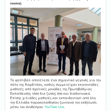
rooms).
Το φεστιβάλ αποτέλεσε ένα σημαντικό γεγονός για την
πόλη της Καρδίτσας, καθώς συμμετείχαν εκατοντάδες
μαθητές από σχολικές μονάδες της Πρωτοβάθμιας
Εκπαίδευσης τόσο δια ζώσης όσο και διαδικτυακά.
Επίσης χιλιάδες μαθητές και εκπαιδευτικοί από όλη
την Ελλάδα παρακολούθησαν ζωντανά την εκδήλωση
μέσω του συνδέσμου:
YouTube Live
.