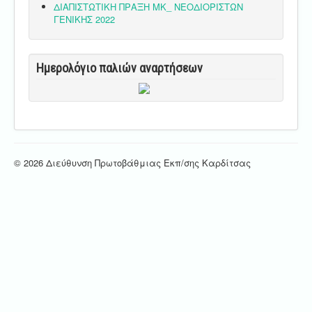
ΔΙΑΠΙΣΤΩΤΙΚΗ ΠΡΑΞΗ ΜΚ_ ΝΕΟΔΙΟΡΙΣΤΩΝ
ΓΕΝΙΚΗΣ 2022
Ημερολόγιο παλιών αναρτήσεων
© 2026 Διεύθυνση Πρωτοβάθμιας Εκπ/σης Καρδίτσας