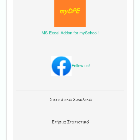
MS Excel Addon for mySchool!
Follow us!
Στατιστικά Συνολικά
Ετήσια Στατιστικά