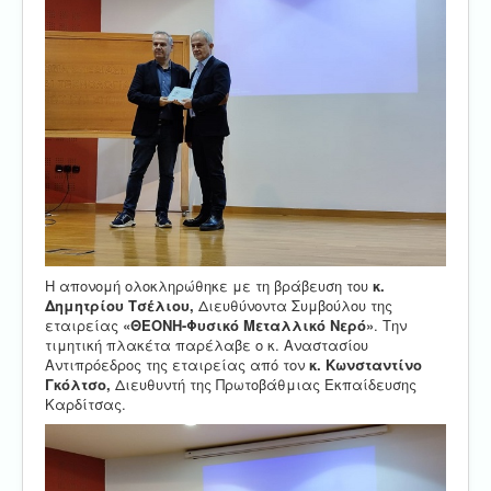
Η απονομή ολοκληρώθηκε με τη βράβευση του
κ.
Δημητρίου Τσέλιου,
Διευθύνοντα Συμβούλου της
εταιρείας
«ΘΕΟΝΗ-Φυσικό Μεταλλικό Νερό»
. Την
τιμητική πλακέτα παρέλαβε ο κ. Αναστασίου
Αντιπρόεδρος της εταιρείας από τον
κ. Κωνσταντίνο
Γκόλτσο,
Διευθυντή της Πρωτοβάθμιας Εκπαίδευσης
Καρδίτσας.