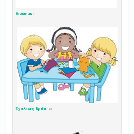
Erasmus+
Σχολικές δράσεις