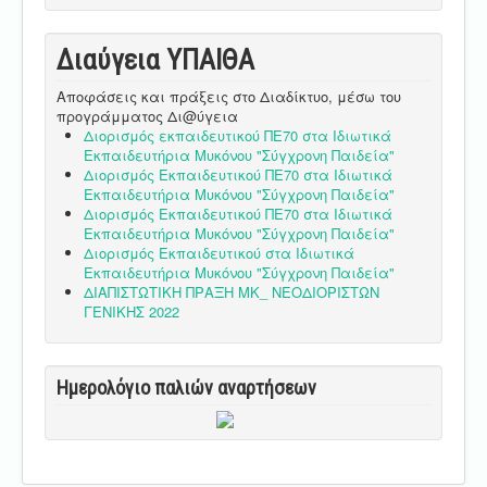
Διαύγεια ΥΠΑΙΘA
Αποφάσεις και πράξεις στο Διαδίκτυο, μέσω του
προγράμματος Δι@ύγεια
Διορισμός εκπαιδευτικού ΠΕ70 στα Ιδιωτικά
Εκπαιδευτήρια Μυκόνου "Σύγχρονη Παιδεία"
Διορισμός Εκπαιδευτικού ΠΕ70 στα Ιδιωτικά
Εκπαιδευτήρια Μυκόνου "Σύγχρονη Παιδεία"
Διορισμός Εκπαιδευτικού ΠΕ70 στα Ιδιωτικά
Εκπαιδευτήρια Μυκόνου "Σύγχρονη Παιδεία"
Διορισμός Εκπαιδευτικού στα Ιδιωτικά
Εκπαιδευτήρια Μυκόνου "Σύγχρονη Παιδεία"
ΔΙΑΠΙΣΤΩΤΙΚΗ ΠΡΑΞΗ ΜΚ_ ΝΕΟΔΙΟΡΙΣΤΩΝ
ΓΕΝΙΚΗΣ 2022
Ημερολόγιο παλιών αναρτήσεων