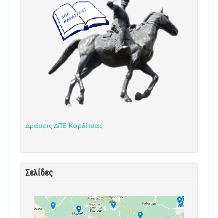
Δράσεις ΔΠΕ Καρδίτσας
Σελίδες