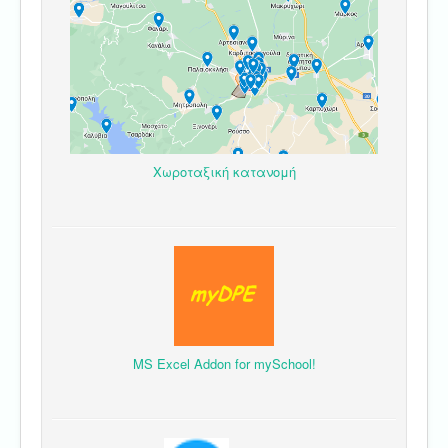
Χωροταξική κατανομή
MS Excel Addon for mySchool!