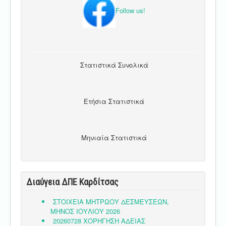
Follow us!
Στατιστικά Συνολικά
Ετήσια Στατιστικά
Μηνιαία Στατιστικά
Διαύγεια ΔΠΕ Καρδίτσας