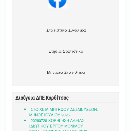
Στατιστικά Συνολικά
Ετήσια Στατιστικά
Μηνιαία Στατιστικά
Διαύγεια ΔΠΕ Καρδίτσας