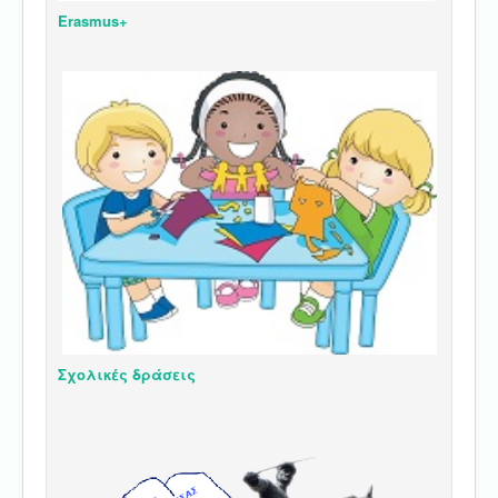
Erasmus+
Σχολικές δράσεις