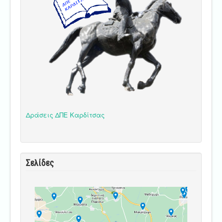
Δράσεις ΔΠΕ Καρδίτσας
Σελίδες