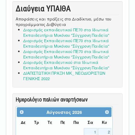
Διαύγεια ΥΠΑΙΘA
Αποφάσεις και πράξεις στο Διαδίκτυο, μέσω του
προγράμματος Δι@ύγεια
Διορισμός εκπαιδευτικού ΠΕ70 στα Ιδιωτικά
Εκπαιδευτήρια Μυκόνου "Σύγχρονη Παιδεία"
Διορισμός Εκπαιδευτικού ΠΕ70 στα Ιδιωτικά
Εκπαιδευτήρια Μυκόνου "Σύγχρονη Παιδεία"
Διορισμός Εκπαιδευτικού ΠΕ70 στα Ιδιωτικά
Εκπαιδευτήρια Μυκόνου "Σύγχρονη Παιδεία"
Διορισμός Εκπαιδευτικού στα Ιδιωτικά
Εκπαιδευτήρια Μυκόνου "Σύγχρονη Παιδεία"
ΔΙΑΠΙΣΤΩΤΙΚΗ ΠΡΑΞΗ ΜΚ_ ΝΕΟΔΙΟΡΙΣΤΩΝ
ΓΕΝΙΚΗΣ 2022
Ημερολόγιο παλιών αναρτήσεων
Αύγουστος
2026
Δε
Τρ
Τε
Πε
Πα
Σα
Κυ
1
2