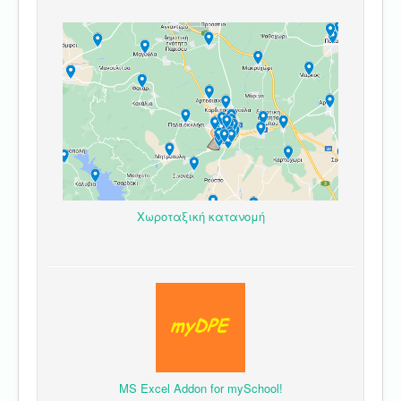
Χωροταξική κατανομή
MS Excel Addon for mySchool!