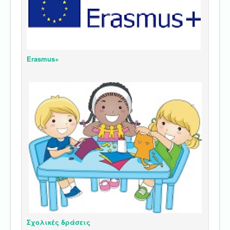
Erasmus+
Σχολικές δράσεις