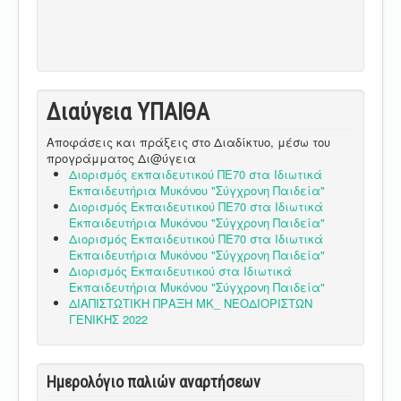
Διαύγεια ΥΠΑΙΘA
Αποφάσεις και πράξεις στο Διαδίκτυο, μέσω του
προγράμματος Δι@ύγεια
Διορισμός εκπαιδευτικού ΠΕ70 στα Ιδιωτικά
Εκπαιδευτήρια Μυκόνου "Σύγχρονη Παιδεία"
Διορισμός Εκπαιδευτικού ΠΕ70 στα Ιδιωτικά
Εκπαιδευτήρια Μυκόνου "Σύγχρονη Παιδεία"
Διορισμός Εκπαιδευτικού ΠΕ70 στα Ιδιωτικά
Εκπαιδευτήρια Μυκόνου "Σύγχρονη Παιδεία"
Διορισμός Εκπαιδευτικού στα Ιδιωτικά
Εκπαιδευτήρια Μυκόνου "Σύγχρονη Παιδεία"
ΔΙΑΠΙΣΤΩΤΙΚΗ ΠΡΑΞΗ ΜΚ_ ΝΕΟΔΙΟΡΙΣΤΩΝ
ΓΕΝΙΚΗΣ 2022
Ημερολόγιο παλιών αναρτήσεων