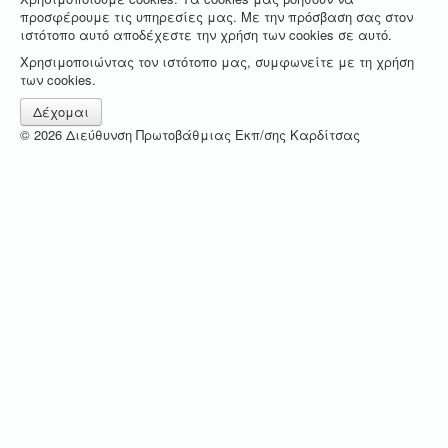
προσφέρουμε τις υπηρεσίες μας. Με την πρόσβαση σας στον
ιστότοπο αυτό αποδέχεστε την χρήση των cookies σε αυτό.
Χρησιμοποιώντας τον ιστότοπο μας, συμφωνείτε με τη χρήση
των cookies.
Δέχομαι
© 2026 Διεύθυνση Πρωτοβάθμιας Εκπ/σης Καρδίτσας