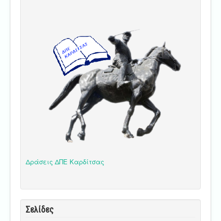
Δράσεις ΔΠΕ Καρδίτσας
Σελίδες