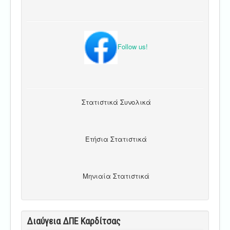
Follow us!
Στατιστικά Συνολικά
Ετήσια Στατιστικά
Μηνιαία Στατιστικά
Διαύγεια ΔΠΕ Καρδίτσας