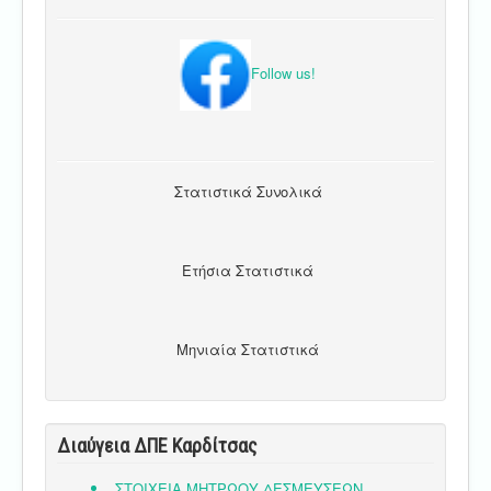
Follow us!
Στατιστικά Συνολικά
Ετήσια Στατιστικά
Μηνιαία Στατιστικά
Διαύγεια ΔΠΕ Καρδίτσας