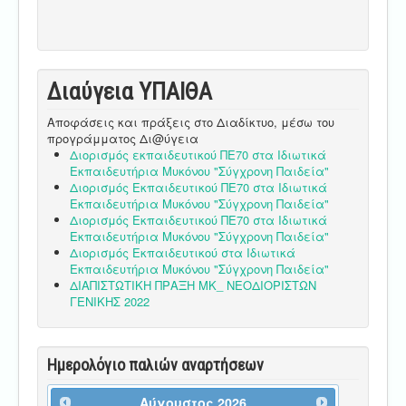
Διαύγεια ΥΠΑΙΘA
Αποφάσεις και πράξεις στο Διαδίκτυο, μέσω του
προγράμματος Δι@ύγεια
Διορισμός εκπαιδευτικού ΠΕ70 στα Ιδιωτικά
Εκπαιδευτήρια Μυκόνου "Σύγχρονη Παιδεία"
Διορισμός Εκπαιδευτικού ΠΕ70 στα Ιδιωτικά
Εκπαιδευτήρια Μυκόνου "Σύγχρονη Παιδεία"
Διορισμός Εκπαιδευτικού ΠΕ70 στα Ιδιωτικά
Εκπαιδευτήρια Μυκόνου "Σύγχρονη Παιδεία"
Διορισμός Εκπαιδευτικού στα Ιδιωτικά
Εκπαιδευτήρια Μυκόνου "Σύγχρονη Παιδεία"
ΔΙΑΠΙΣΤΩΤΙΚΗ ΠΡΑΞΗ ΜΚ_ ΝΕΟΔΙΟΡΙΣΤΩΝ
ΓΕΝΙΚΗΣ 2022
Ημερολόγιο παλιών αναρτήσεων
Αύγουστος
2026