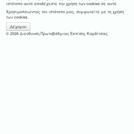
ιστότοπο αυτό αποδέχεστε την χρήση των cookies σε αυτό.
Χρησιμοποιώντας τον ιστότοπο μας, συμφωνείτε με τη χρήση
των cookies.
Δέχομαι
© 2026 Διεύθυνση Πρωτοβάθμιας Εκπ/σης Καρδίτσας