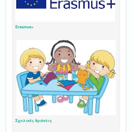
Erasmus+
Σχολικές δράσεις