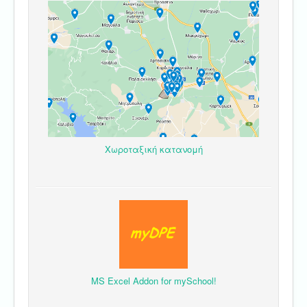
Χωροταξική κατανομή
MS Excel Addon for mySchool!