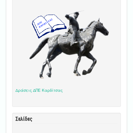
Δράσεις ΔΠΕ Καρδίτσας
Σελίδες