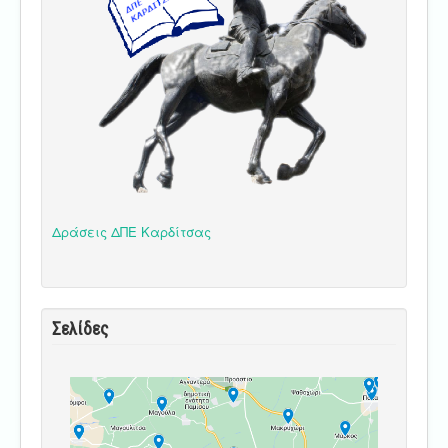
Δράσεις ΔΠΕ Καρδίτσας
Σελίδες