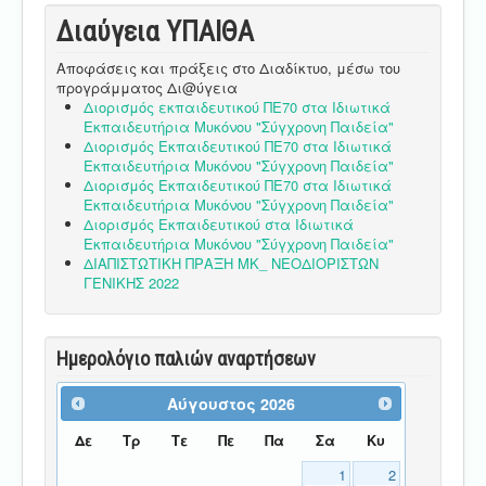
Διαύγεια ΥΠΑΙΘA
Αποφάσεις και πράξεις στο Διαδίκτυο, μέσω του
προγράμματος Δι@ύγεια
Διορισμός εκπαιδευτικού ΠΕ70 στα Ιδιωτικά
Εκπαιδευτήρια Μυκόνου "Σύγχρονη Παιδεία"
Διορισμός Εκπαιδευτικού ΠΕ70 στα Ιδιωτικά
Εκπαιδευτήρια Μυκόνου "Σύγχρονη Παιδεία"
Διορισμός Εκπαιδευτικού ΠΕ70 στα Ιδιωτικά
Εκπαιδευτήρια Μυκόνου "Σύγχρονη Παιδεία"
Διορισμός Εκπαιδευτικού στα Ιδιωτικά
Εκπαιδευτήρια Μυκόνου "Σύγχρονη Παιδεία"
ΔΙΑΠΙΣΤΩΤΙΚΗ ΠΡΑΞΗ ΜΚ_ ΝΕΟΔΙΟΡΙΣΤΩΝ
ΓΕΝΙΚΗΣ 2022
Ημερολόγιο παλιών αναρτήσεων
Αύγουστος
2026
Δε
Τρ
Τε
Πε
Πα
Σα
Κυ
1
2