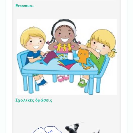
Erasmus+
Σχολικές δράσεις