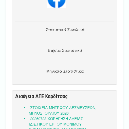
Στατιστικά Συνολικά
Ετήσια Στατιστικά
Μηνιαία Στατιστικά
Διαύγεια ΔΠΕ Καρδίτσας