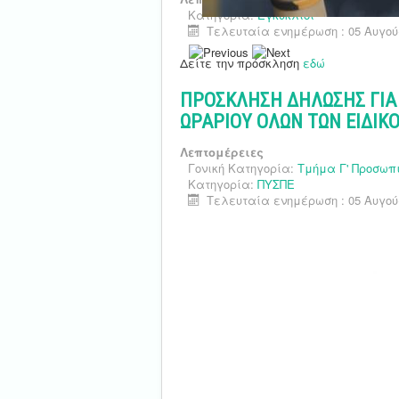
Κατηγορία:
Εγκύκλιοι
Τελευταία ενημέρωση : 05 Αυγού
Δείτε την πρόσκληση
εδώ
ΠΡΟΣΚΛΗΣΗ ΔΗΛΩΣΗΣ ΓΙΑ
ΩΡΑΡΙΟΥ ΟΛΩΝ ΤΩΝ ΕΙΔΙΚ
Λεπτομέρειες
Γονική Κατηγορία:
Τμήμα Γ' Προσωπ
Κατηγορία:
ΠΥΣΠΕ
Τελευταία ενημέρωση : 05 Αυγού