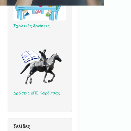
Σχολικές δράσεις
Δράσεις ΔΠΕ Καρδίτσας
Σελίδες