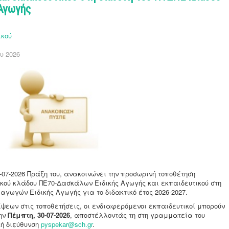
Αγωγής
ικού
υ 2026
8-07-2026 Πράξη του, ανακοινώνει την προσωρινή τοποθέτηση
κού κλάδου ΠΕ70-Δασκάλων Ειδικής Αγωγής και εκπαιδευτικού στη
αγωγών Ειδικής Αγωγής για το διδακτικό έτος 2026-2027.
ψεων στις τοποθετήσεις, οι ενδιαφερόμενοι εκπαιδευτικοί μπορούν
την
Πέμπτη, 30-07-2026
, αποστέλλοντάς τη στη γραμματεία του
κή διεύθυνση
pyspekar@sch.gr
.