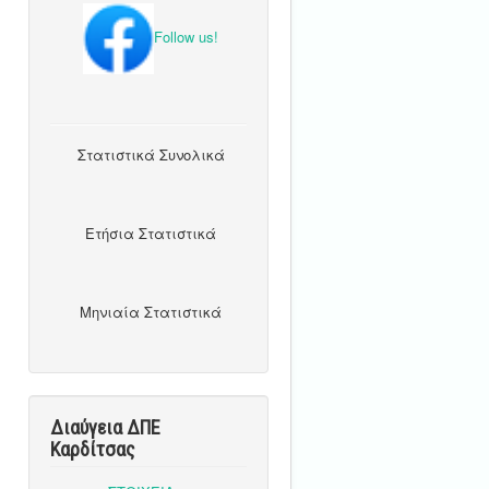
Follow us!
Στατιστικά Συνολικά
Ετήσια Στατιστικά
Μηνιαία Στατιστικά
Διαύγεια ΔΠΕ
Καρδίτσας