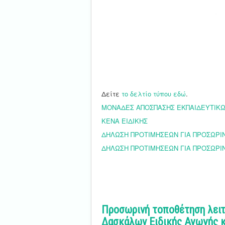
Δείτε
το δελτίο τύπου εδώ
.
ΜΟΝΑΔΕΣ ΑΠΟΣΠΑΣΗΣ ΕΚΠΑΙΔΕΥΤΙΚΩ
ΚΕΝΑ ΕΙΔΙΚΗΣ
ΔΗΛΩΣΗ ΠΡΟΤΙΜΗΣΕΩΝ ΓΙΑ ΠΡΟΣΩΡΙ
ΔΗΛΩΣΗ ΠΡΟΤΙΜΗΣΕΩΝ ΓΙΑ ΠΡΟΣΩΡΙΝ
Προσωρινή τοποθέτηση λειτ
Δασκάλων Ειδικής Αγωγής κ