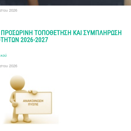
στου 2026
 ΠΡΟΣΩΡΙΝΗ ΤΟΠΟΘΕΤΗΣΗ ΚΑΙ ΣΥΜΠΛΗΡΩΣΗ
ΟΤΗΤΩΝ 2026-2027
ικού
στου 2026