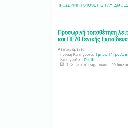
ΠΡΟΣΩΡΙΝΗ ΤΟΠΟΘΕΤΗΣΗ ΛΥ_ΔΙΑΘΕΣ
Προσωρινή τοποθέτηση λει
και ΠΕ70 Γενικής Εκπαίδευ
Λεπτομέρειες
Γονική Κατηγορία:
Τμήμα Γ' Προσωπ
Κατηγορία:
ΠΥΣΠΕ
Τελευταία ενημέρωση : 29 Ιουλίο