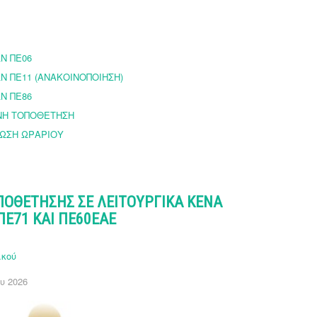
Ν ΠΕ06
 ΠΕ11 (ΑΝΑΚΟΙΝΟΠΟΙΗΣΗ)
Ν ΠΕ86
ΝΗ ΤΟΠΟΘΕΤΗΣΗ
ΩΣΗ ΩΡΑΡΙΟΥ
ΟΘΕΤΗΣΗΣ ΣΕ ΛΕΙΤΟΥΡΓΙΚΑ ΚΕΝΑ
ΠΕ71 ΚΑΙ ΠΕ60ΕΑΕ
ικού
υ 2026