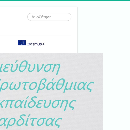
Αναζήτηση...