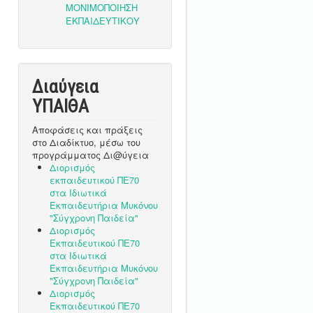
Διαύγεια
ΥΠΑΙΘA
Αποφάσεις και πράξεις
στο Διαδίκτυο, μέσω του
προγράμματος Δι@ύγεια
Διορισμός
εκπαιδευτικού ΠΕ70
στα Ιδιωτικά
Εκπαιδευτήρια Μυκόνου
"Σύγχρονη Παιδεία"
Διορισμός
Εκπαιδευτικού ΠΕ70
στα Ιδιωτικά
Εκπαιδευτήρια Μυκόνου
"Σύγχρονη Παιδεία"
Διορισμός
Εκπαιδευτικού ΠΕ70