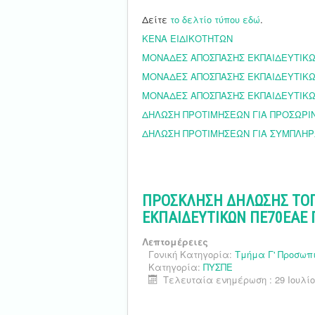
Δείτε
το δελτίο τύπου εδώ
.
ΚΕΝΑ ΕΙΔΙΚΟΤΗΤΩΝ
ΜΟΝΑΔΕΣ ΑΠΟΣΠΑΣΗΣ ΕΚΠΑΙΔΕΥΤΙΚΩ
ΜΟΝΑΔΕΣ ΑΠΟΣΠΑΣΗΣ ΕΚΠΑΙΔΕΥΤΙΚΩΝ
ΜΟΝΑΔΕΣ ΑΠΟΣΠΑΣΗΣ ΕΚΠΑΙΔΕΥΤΙΚΩ
ΔΗΛΩΣΗ ΠΡΟΤΙΜΗΣΕΩΝ ΓΙΑ ΠΡΟΣΩΡΙ
ΔΗΛΩΣΗ ΠΡΟΤΙΜΗΣΕΩΝ ΓΙΑ ΣΥΜΠΛΗΡ
ΠΡΟΣΚΛΗΣΗ ΔΗΛΩΣΗΣ ΤΟΠ
ΕΚΠΑΙΔΕΥΤΙΚΩΝ ΠΕ70ΕΑΕ 
Λεπτομέρειες
Γονική Κατηγορία:
Τμήμα Γ' Προσωπ
Κατηγορία:
ΠΥΣΠΕ
Τελευταία ενημέρωση : 29 Ιουλίο