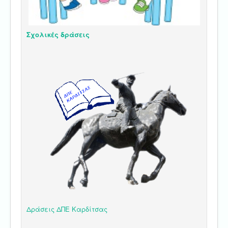
Σχολικές δράσεις
Δράσεις ΔΠΕ Καρδίτσας