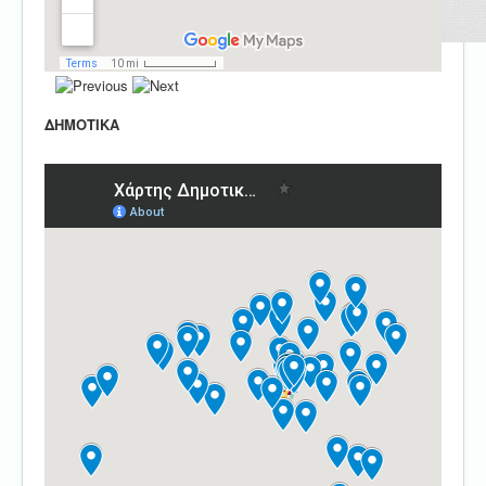
ΔΗΜΟΤΙΚΑ