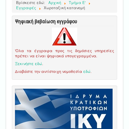
Βρίσκεστε εδώ:
Αρχική
Τμήμα E'
Εγγραφές
Χωροταξική κατανομή
Ψηφιακή βεβαίωση εγγράφου
'Ολα τα έγγραφα προς τις δημόσιες υπηρεσίες
πρέπει να είναι ψηφιακά υπογεγραμμένα.
Ξεκινήστε εδώ
.
Διαβάστε την αντίστοιχη νομοθεσία
εδώ
.