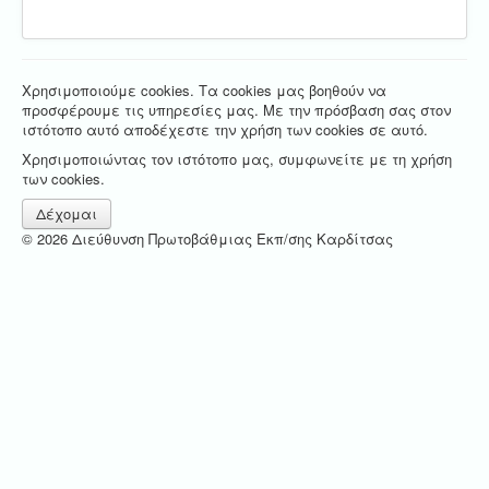
Χρησιμοποιούμε cookies. Τα cookies μας βοηθούν να
προσφέρουμε τις υπηρεσίες μας. Με την πρόσβαση σας στον
ιστότοπο αυτό αποδέχεστε την χρήση των cookies σε αυτό.
Χρησιμοποιώντας τον ιστότοπο μας, συμφωνείτε με τη χρήση
των cookies.
Δέχομαι
© 2026 Διεύθυνση Πρωτοβάθμιας Εκπ/σης Καρδίτσας