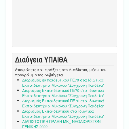
Διαύγεια ΥΠΑΙΘA
Αποφάσεις και πράξεις στο Διαδίκτυο, μέσω του
προγράμματος Δι@ύγεια
Διορισμός εκπαιδευτικού ΠΕ70 στα Ιδιωτικά
Εκπαιδευτήρια Μυκόνου "Σύγχρονη Παιδεία"
Διορισμός Εκπαιδευτικού ΠΕ70 στα Ιδιωτικά
Εκπαιδευτήρια Μυκόνου "Σύγχρονη Παιδεία"
Διορισμός Εκπαιδευτικού ΠΕ70 στα Ιδιωτικά
Εκπαιδευτήρια Μυκόνου "Σύγχρονη Παιδεία"
Διορισμός Εκπαιδευτικού στα Ιδιωτικά
Εκπαιδευτήρια Μυκόνου "Σύγχρονη Παιδεία"
ΔΙΑΠΙΣΤΩΤΙΚΗ ΠΡΑΞΗ ΜΚ_ ΝΕΟΔΙΟΡΙΣΤΩΝ
ΓΕΝΙΚΗΣ 2022