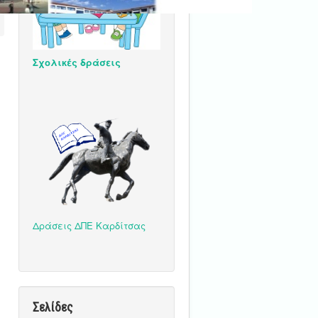
Σχολικές δράσεις
Δράσεις ΔΠΕ Καρδίτσας
Σελίδες