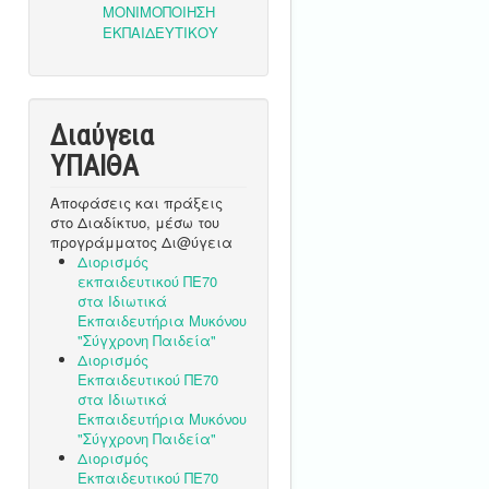
Διαύγεια
ΥΠΑΙΘA
Αποφάσεις και πράξεις
στο Διαδίκτυο, μέσω του
προγράμματος Δι@ύγεια
Διορισμός
εκπαιδευτικού ΠΕ70
στα Ιδιωτικά
Εκπαιδευτήρια Μυκόνου
"Σύγχρονη Παιδεία"
Διορισμός
Εκπαιδευτικού ΠΕ70
στα Ιδιωτικά
Εκπαιδευτήρια Μυκόνου
"Σύγχρονη Παιδεία"
Διορισμός
Εκπαιδευτικού ΠΕ70