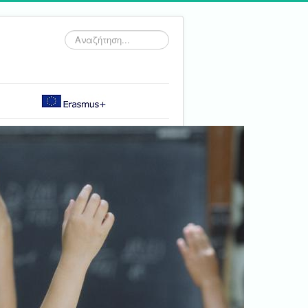
Αναζήτηση...