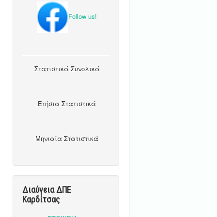
Follow us!
Στατιστικά Συνολικά
Ετήσια Στατιστικά
Μηνιαία Στατιστικά
Διαύγεια ΔΠΕ
Καρδίτσας