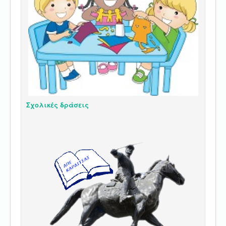
Σχολικές δράσεις