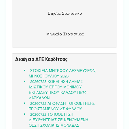
Ετήσια Στατιστικά
Μηνιαία Στατιστικά
Διαύγεια ΔΠΕ Καρδίτσας