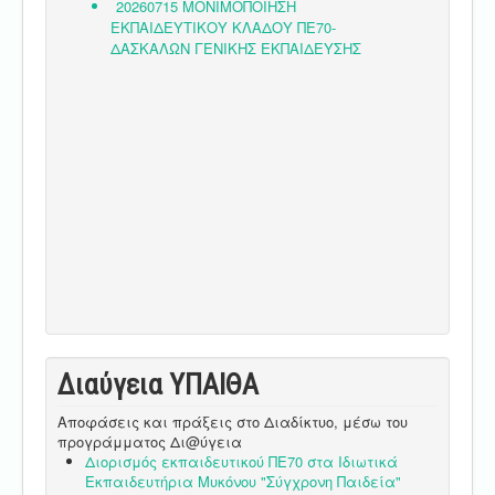
Διαύγεια ΥΠΑΙΘA
Αποφάσεις και πράξεις στο Διαδίκτυο, μέσω του
προγράμματος Δι@ύγεια
Διορισμός εκπαιδευτικού ΠΕ70 στα Ιδιωτικά
Εκπαιδευτήρια Μυκόνου "Σύγχρονη Παιδεία"