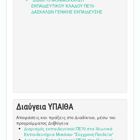
Διαύγεια ΥΠΑΙΘA
Αποφάσεις και πράξεις στο Διαδίκτυο, μέσω του
προγράμματος Δι@ύγεια
Διορισμός εκπαιδευτικού ΠΕ70 στα Ιδιωτικά
Εκπαιδευτήρια Μυκόνου "Σύγχρονη Παιδεία"
Διορισμός Εκπαιδευτικού ΠΕ70 στα Ιδιωτικά