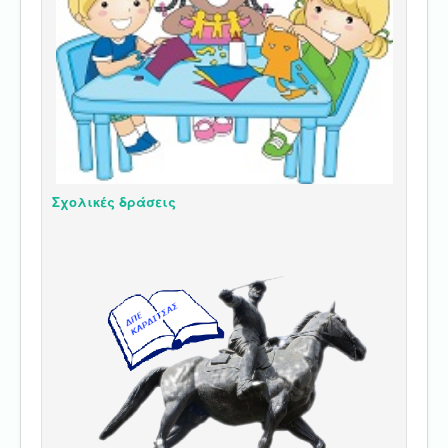
Σχολικές δράσεις