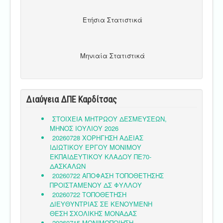
Ετήσια Στατιστικά
Μηνιαία Στατιστικά
Διαύγεια ΔΠΕ Καρδίτσας