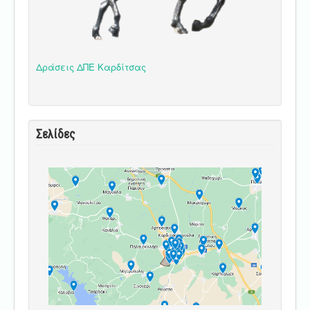
Δράσεις ΔΠΕ Καρδίτσας
Σελίδες