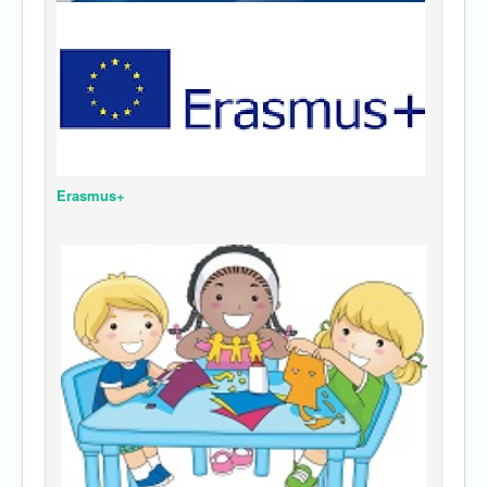
Erasmus+