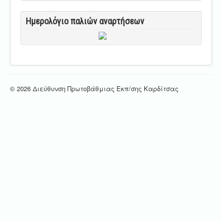
Ημερολόγιο παλιών αναρτήσεων
© 2026 Διεύθυνση Πρωτοβάθμιας Εκπ/σης Καρδίτσας