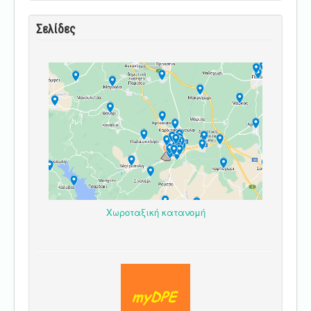
Σελίδες
Χωροταξική κατανομή