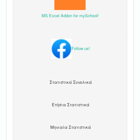
MS Excel Addon for mySchool!
Follow us!
Στατιστικά Συνολικά
Ετήσια Στατιστικά
Μηνιαία Στατιστικά