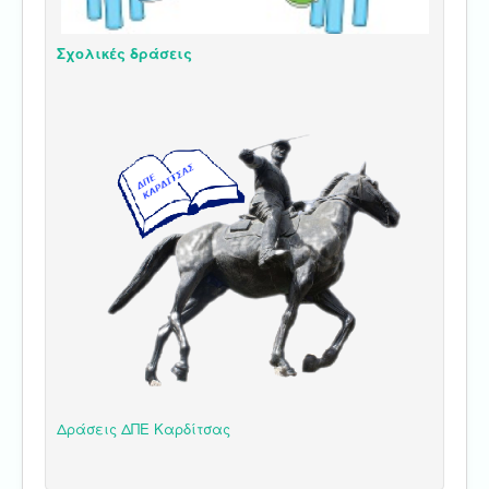
Σχολικές δράσεις
Δράσεις ΔΠΕ Καρδίτσας