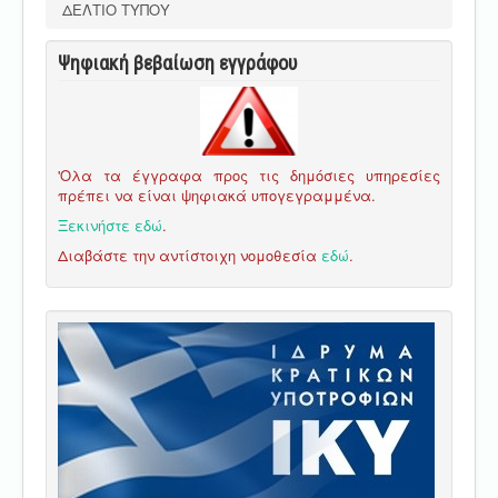
ΔΕΛΤΙΟ ΤΥΠΟΥ
Ψηφιακή βεβαίωση εγγράφου
'Ολα τα έγγραφα προς τις δημόσιες υπηρεσίες
πρέπει να είναι ψηφιακά υπογεγραμμένα.
Ξεκινήστε εδώ
.
Διαβάστε την αντίστοιχη νομοθεσία
εδώ
.