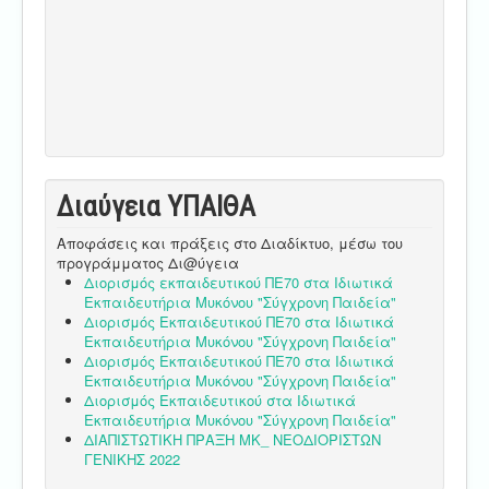
Διαύγεια ΥΠΑΙΘA
Αποφάσεις και πράξεις στο Διαδίκτυο, μέσω του
προγράμματος Δι@ύγεια
Διορισμός εκπαιδευτικού ΠΕ70 στα Ιδιωτικά
Εκπαιδευτήρια Μυκόνου "Σύγχρονη Παιδεία"
Διορισμός Εκπαιδευτικού ΠΕ70 στα Ιδιωτικά
Εκπαιδευτήρια Μυκόνου "Σύγχρονη Παιδεία"
Διορισμός Εκπαιδευτικού ΠΕ70 στα Ιδιωτικά
Εκπαιδευτήρια Μυκόνου "Σύγχρονη Παιδεία"
Διορισμός Εκπαιδευτικού στα Ιδιωτικά
Εκπαιδευτήρια Μυκόνου "Σύγχρονη Παιδεία"
ΔΙΑΠΙΣΤΩΤΙΚΗ ΠΡΑΞΗ ΜΚ_ ΝΕΟΔΙΟΡΙΣΤΩΝ
ΓΕΝΙΚΗΣ 2022