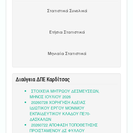
Στατιστικά Συνολικά
Ετήσια Στατιστικά
Μηνιαία Στατιστικά
Διαύγεια ΔΠΕ Καρδίτσας