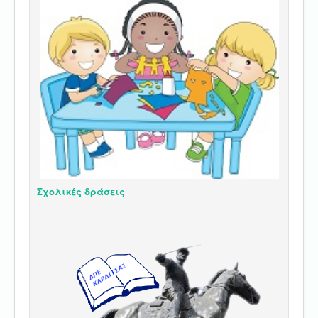
Σχολικές δράσεις