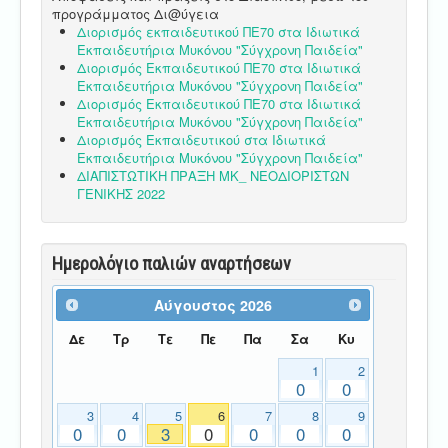
προγράμματος Δι@ύγεια
Διορισμός εκπαιδευτικού ΠΕ70 στα Ιδιωτικά
Εκπαιδευτήρια Μυκόνου "Σύγχρονη Παιδεία"
Διορισμός Εκπαιδευτικού ΠΕ70 στα Ιδιωτικά
Εκπαιδευτήρια Μυκόνου "Σύγχρονη Παιδεία"
Διορισμός Εκπαιδευτικού ΠΕ70 στα Ιδιωτικά
Εκπαιδευτήρια Μυκόνου "Σύγχρονη Παιδεία"
Διορισμός Εκπαιδευτικού στα Ιδιωτικά
Εκπαιδευτήρια Μυκόνου "Σύγχρονη Παιδεία"
ΔΙΑΠΙΣΤΩΤΙΚΗ ΠΡΑΞΗ ΜΚ_ ΝΕΟΔΙΟΡΙΣΤΩΝ
ΓΕΝΙΚΗΣ 2022
Ημερολόγιο παλιών αναρτήσεων
Αύγουστος
2026
Δε
Τρ
Τε
Πε
Πα
Σα
Κυ
1
2
0
0
3
4
5
6
7
8
9
0
0
3
0
0
0
0