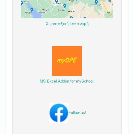
Χωροταξική κατανομή
MS Excel Addon for mySchool!
Follow us!