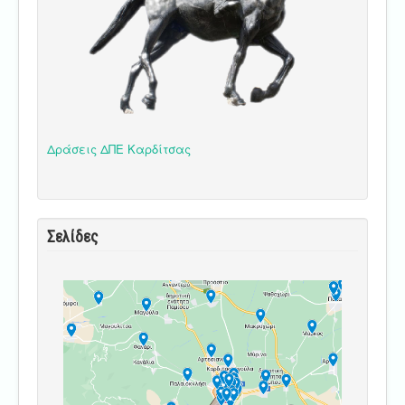
Δράσεις ΔΠΕ Καρδίτσας
Σελίδες