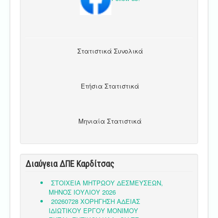
Στατιστικά Συνολικά
Ετήσια Στατιστικά
Μηνιαία Στατιστικά
Διαύγεια ΔΠΕ Καρδίτσας