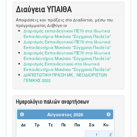
Διαύγεια ΥΠΑΙΘA
Αποφάσεις και πράξεις στο Διαδίκτυο, μέσω του
προγράμματος Δι@ύγεια
Διορισμός εκπαιδευτικού ΠΕ70 στα Ιδιωτικά
Εκπαιδευτήρια Μυκόνου "Σύγχρονη Παιδεία"
Διορισμός Εκπαιδευτικού ΠΕ70 στα Ιδιωτικά
Εκπαιδευτήρια Μυκόνου "Σύγχρονη Παιδεία"
Διορισμός Εκπαιδευτικού ΠΕ70 στα Ιδιωτικά
Εκπαιδευτήρια Μυκόνου "Σύγχρονη Παιδεία"
Διορισμός Εκπαιδευτικού στα Ιδιωτικά
Εκπαιδευτήρια Μυκόνου "Σύγχρονη Παιδεία"
ΔΙΑΠΙΣΤΩΤΙΚΗ ΠΡΑΞΗ ΜΚ_ ΝΕΟΔΙΟΡΙΣΤΩΝ
ΓΕΝΙΚΗΣ 2022
Ημερολόγιο παλιών αναρτήσεων
Αύγουστος
2026
Δε
Τρ
Τε
Πε
Πα
Σα
Κυ
1
2