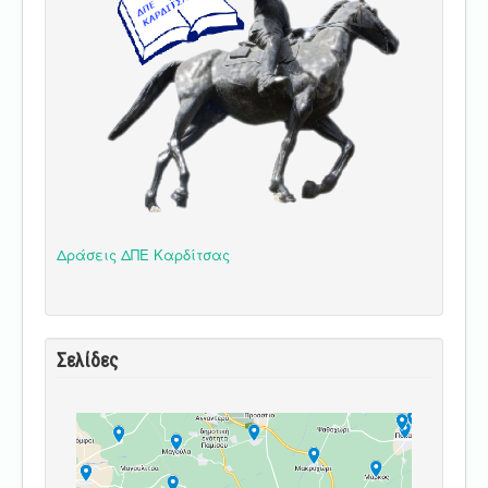
Δράσεις ΔΠΕ Καρδίτσας
Σελίδες