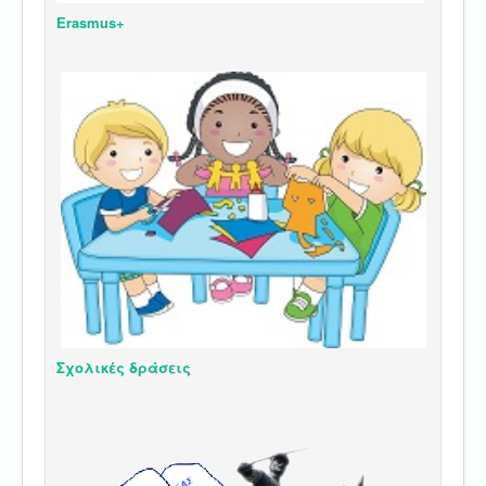
Erasmus+
Σχολικές δράσεις