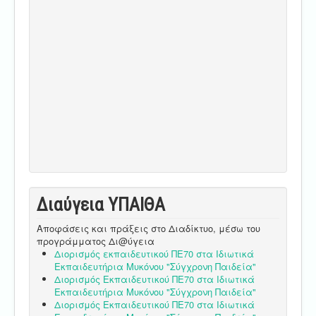
Διαύγεια ΥΠΑΙΘA
Αποφάσεις και πράξεις στο Διαδίκτυο, μέσω του
προγράμματος Δι@ύγεια
Διορισμός εκπαιδευτικού ΠΕ70 στα Ιδιωτικά
Εκπαιδευτήρια Μυκόνου "Σύγχρονη Παιδεία"
Διορισμός Εκπαιδευτικού ΠΕ70 στα Ιδιωτικά
Εκπαιδευτήρια Μυκόνου "Σύγχρονη Παιδεία"
Διορισμός Εκπαιδευτικού ΠΕ70 στα Ιδιωτικά