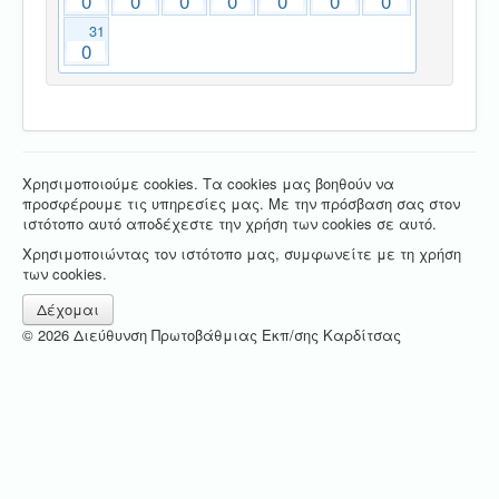
0
0
0
0
0
0
0
31
0
Χρησιμοποιούμε cookies. Τα cookies μας βοηθούν να
προσφέρουμε τις υπηρεσίες μας. Με την πρόσβαση σας στον
ιστότοπο αυτό αποδέχεστε την χρήση των cookies σε αυτό.
Χρησιμοποιώντας τον ιστότοπο μας, συμφωνείτε με τη χρήση
των cookies.
Δέχομαι
© 2026 Διεύθυνση Πρωτοβάθμιας Εκπ/σης Καρδίτσας