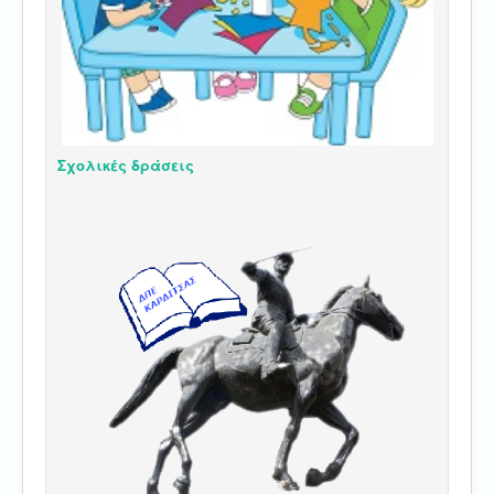
Σχολικές δράσεις