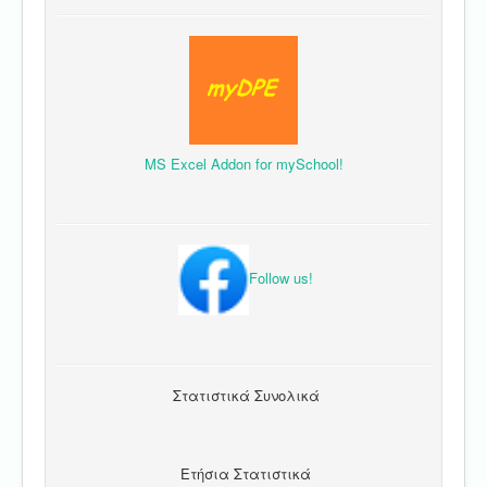
MS Excel Addon for mySchool!
Follow us!
Στατιστικά Συνολικά
Ετήσια Στατιστικά