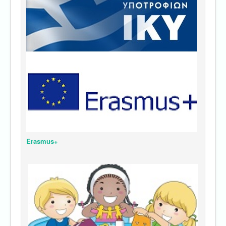
Erasmus+