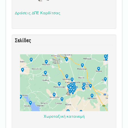
Δράσεις ΔΠΕ Καρδίτσας
Σελίδες
Χωροταξική κατανομή