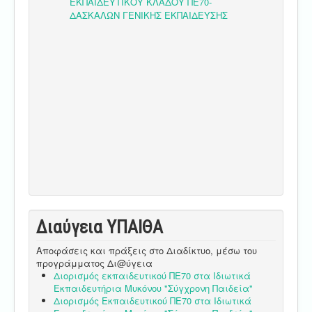
Διαύγεια ΥΠΑΙΘA
Αποφάσεις και πράξεις στο Διαδίκτυο, μέσω του
προγράμματος Δι@ύγεια
Διορισμός εκπαιδευτικού ΠΕ70 στα Ιδιωτικά
Εκπαιδευτήρια Μυκόνου "Σύγχρονη Παιδεία"
Διορισμός Εκπαιδευτικού ΠΕ70 στα Ιδιωτικά