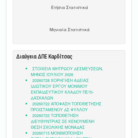
Ετήσια Στατιστικά
Μηνιαία Στατιστικά
Διαύγεια ΔΠΕ Καρδίτσας