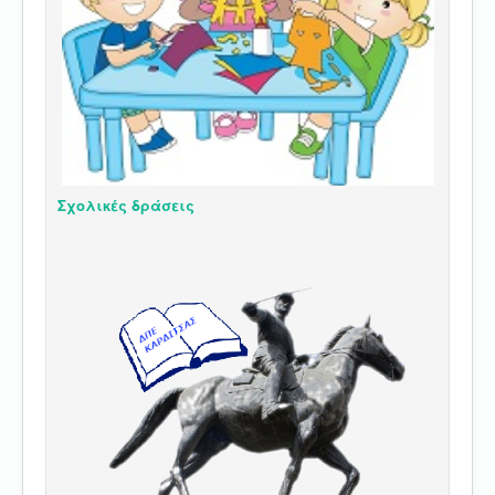
Σχολικές δράσεις