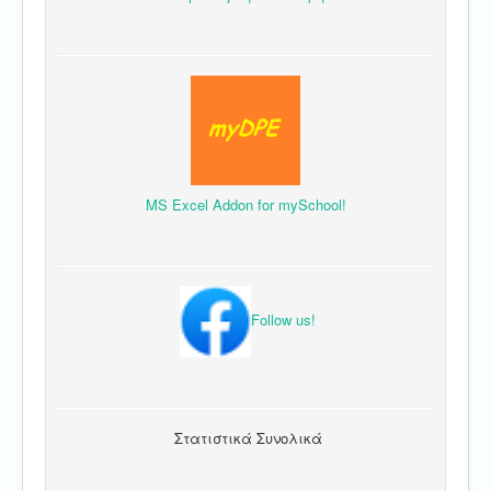
MS Excel Addon for mySchool!
Follow us!
Στατιστικά Συνολικά