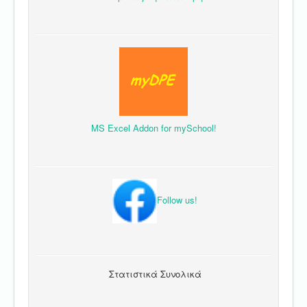
MS Excel Addon for mySchool!
Follow us!
Στατιστικά Συνολικά