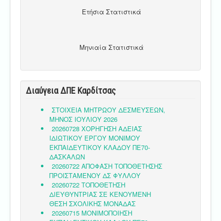
Ετήσια Στατιστικά
Μηνιαία Στατιστικά
Διαύγεια ΔΠΕ Καρδίτσας