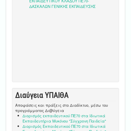
Διαύγεια ΥΠΑΙΘA
Αποφάσεις και πράξεις στο Διαδίκτυο, μέσω του
προγράμματος Δι@ύγεια
Διορισμός εκπαιδευτικού ΠΕ70 στα Ιδιωτικά
Εκπαιδευτήρια Μυκόνου "Σύγχρονη Παιδεία"
Διορισμός Εκπαιδευτικού ΠΕ70 στα Ιδιωτικά