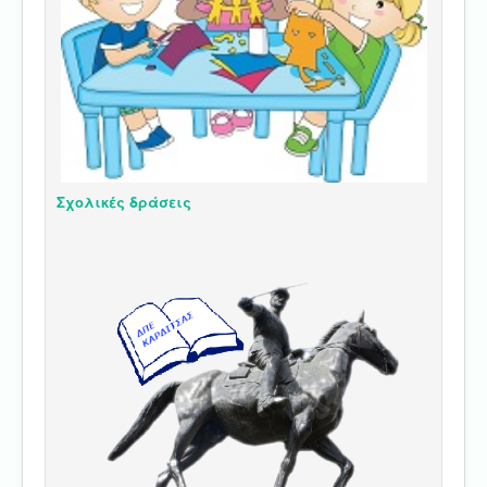
Σχολικές δράσεις