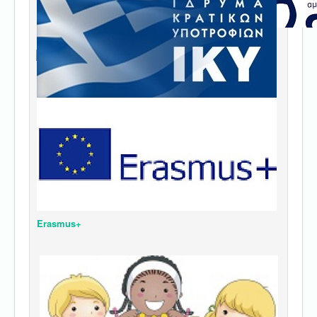
Erasmus+