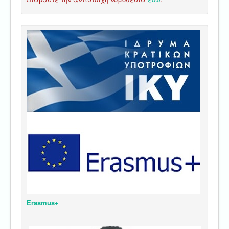
Erasmus+