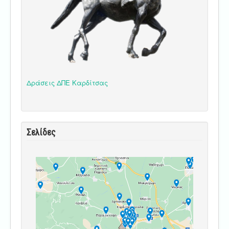
Δράσεις ΔΠΕ Καρδίτσας
Σελίδες