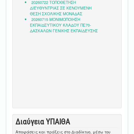
Διαύγεια ΥΠΑΙΘA
Αποφάσεις και πράξεις στο Διαδίκτυο, μέσω του