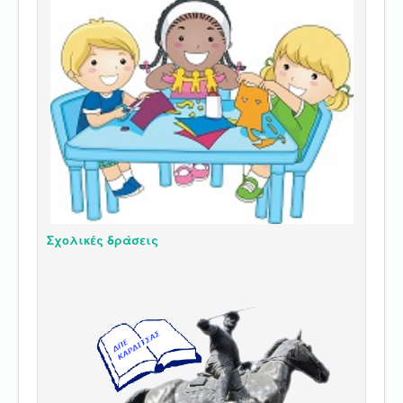
Σχολικές δράσεις