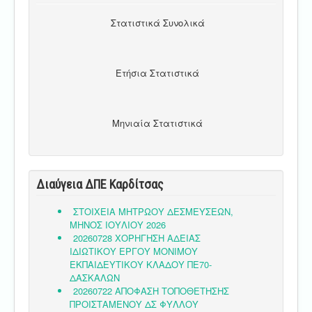
Στατιστικά Συνολικά
Ετήσια Στατιστικά
Μηνιαία Στατιστικά
Διαύγεια ΔΠΕ Καρδίτσας