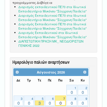
προγράμματος Δι@ύγεια
Διορισμός εκπαιδευτικού ΠΕ70 στα Ιδιωτικά
Εκπαιδευτήρια Μυκόνου "Σύγχρονη Παιδεία"
Διορισμός Εκπαιδευτικού ΠΕ70 στα Ιδιωτικά
Εκπαιδευτήρια Μυκόνου "Σύγχρονη Παιδεία"
Διορισμός Εκπαιδευτικού ΠΕ70 στα Ιδιωτικά
Εκπαιδευτήρια Μυκόνου "Σύγχρονη Παιδεία"
Διορισμός Εκπαιδευτικού στα Ιδιωτικά
Εκπαιδευτήρια Μυκόνου "Σύγχρονη Παιδεία"
ΔΙΑΠΙΣΤΩΤΙΚΗ ΠΡΑΞΗ ΜΚ_ ΝΕΟΔΙΟΡΙΣΤΩΝ
ΓΕΝΙΚΗΣ 2022
Ημερολόγιο παλιών αναρτήσεων
Αύγουστος
2026
Δε
Τρ
Τε
Πε
Πα
Σα
Κυ
1
2
0
0
3
4
5
6
7
8
9
0
0
3
0
0
0
0