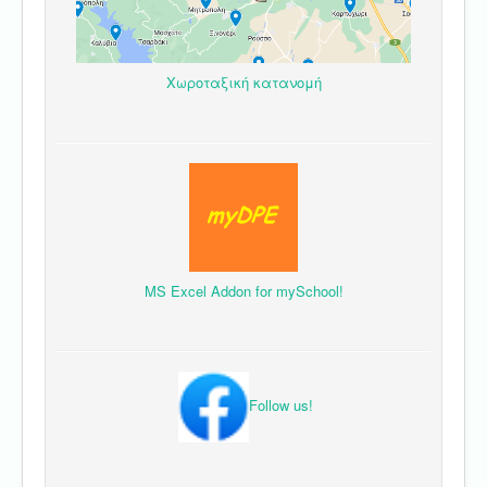
Χωροταξική κατανομή
MS Excel Addon for mySchool!
Follow us!