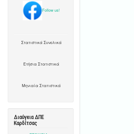
Follow us!
Στατιστικά Συνολικά
Ετήσια Στατιστικά
Μηνιαία Στατιστικά
Διαύγεια ΔΠΕ
Καρδίτσας