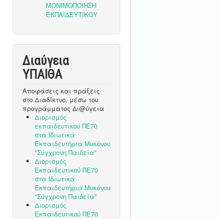
Διαύγεια
ΥΠΑΙΘA
Αποφάσεις και πράξεις
στο Διαδίκτυο, μέσω του
προγράμματος Δι@ύγεια
Διορισμός
εκπαιδευτικού ΠΕ70
στα Ιδιωτικά
Εκπαιδευτήρια Μυκόνου
"Σύγχρονη Παιδεία"
Διορισμός
Εκπαιδευτικού ΠΕ70
στα Ιδιωτικά
Εκπαιδευτήρια Μυκόνου
"Σύγχρονη Παιδεία"
Διορισμός
Εκπαιδευτικού ΠΕ70