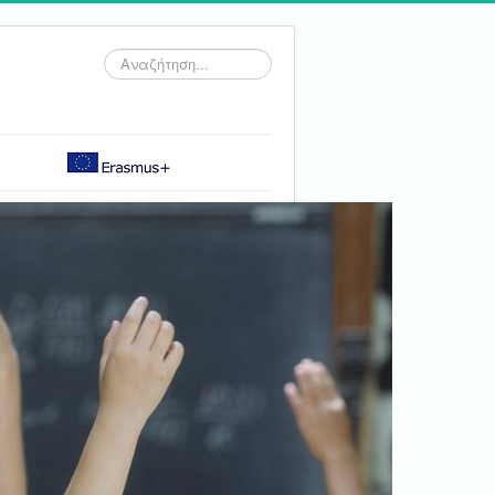
Αναζήτηση...