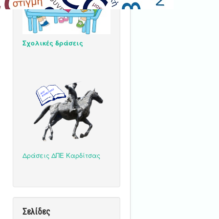
Σχολικές δράσεις
Δράσεις ΔΠΕ Καρδίτσας
Σελίδες