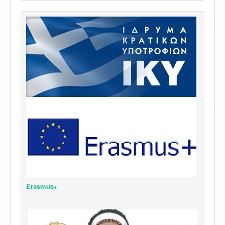
Erasmus+