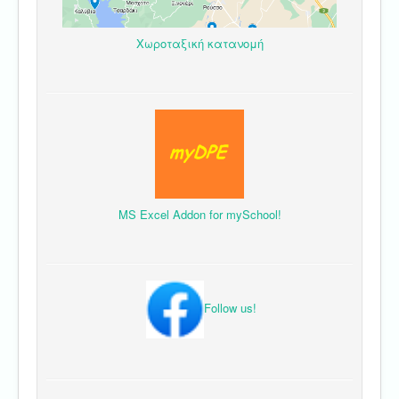
Χωροταξική κατανομή
MS Excel Addon for mySchool!
Follow us!