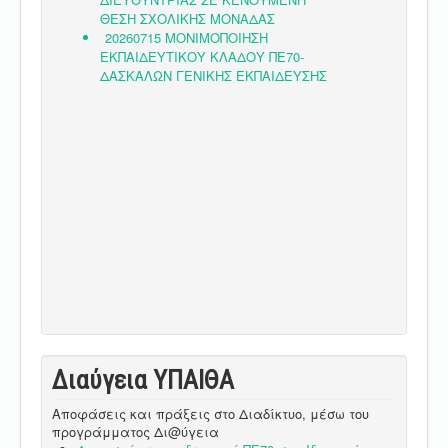
Διαύγεια ΥΠΑΙΘA
Αποφάσεις και πράξεις στο Διαδίκτυο, μέσω του
προγράμματος Δι@ύγεια