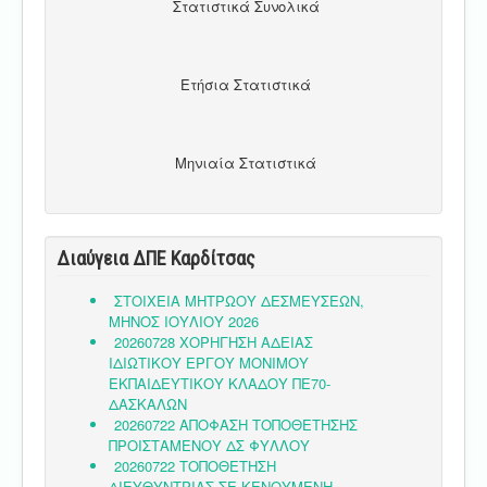
Στατιστικά Συνολικά
Ετήσια Στατιστικά
Μηνιαία Στατιστικά
Διαύγεια ΔΠΕ Καρδίτσας