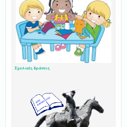
Σχολικές δράσεις