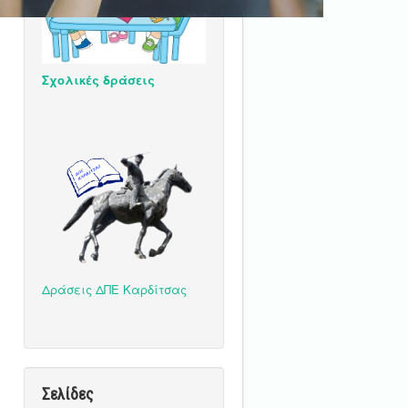
Σχολικές δράσεις
Δράσεις ΔΠΕ Καρδίτσας
Σελίδες