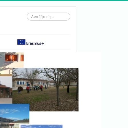
Αναζήτηση...