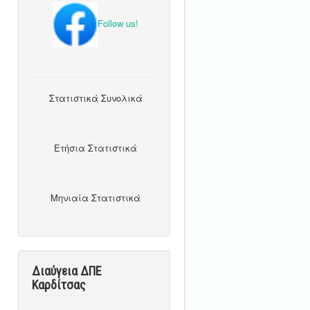
Follow us!
Στατιστικά Συνολικά
Ετήσια Στατιστικά
Μηνιαία Στατιστικά
Διαύγεια ΔΠΕ
Καρδίτσας