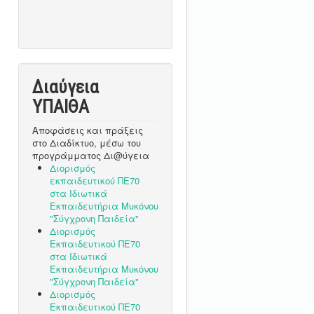
Διαύγεια
ΥΠΑΙΘA
Αποφάσεις και πράξεις
στο Διαδίκτυο, μέσω του
προγράμματος Δι@ύγεια
Διορισμός
εκπαιδευτικού ΠΕ70
στα Ιδιωτικά
Εκπαιδευτήρια Μυκόνου
"Σύγχρονη Παιδεία"
Διορισμός
Εκπαιδευτικού ΠΕ70
στα Ιδιωτικά
Εκπαιδευτήρια Μυκόνου
"Σύγχρονη Παιδεία"
Διορισμός
Εκπαιδευτικού ΠΕ70