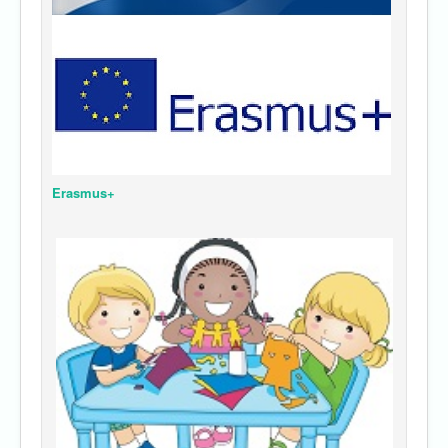
Erasmus+