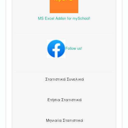
MS Excel Addon for mySchool!
Follow us!
Στατιστικά Συνολικά
Ετήσια Στατιστικά
Μηνιαία Στατιστικά