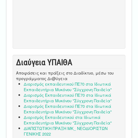
Διαύγεια ΥΠΑΙΘA
Αποφάσεις και πράξεις στο Διαδίκτυο, μέσω του
προγράμματος Δι@ύγεια
Διορισμός εκπαιδευτικού ΠΕ70 στα Ιδιωτικά
Εκπαιδευτήρια Μυκόνου "Σύγχρονη Παιδεία"
Διορισμός Εκπαιδευτικού ΠΕ70 στα Ιδιωτικά
Εκπαιδευτήρια Μυκόνου "Σύγχρονη Παιδεία"
Διορισμός Εκπαιδευτικού ΠΕ70 στα Ιδιωτικά
Εκπαιδευτήρια Μυκόνου "Σύγχρονη Παιδεία"
Διορισμός Εκπαιδευτικού στα Ιδιωτικά
Εκπαιδευτήρια Μυκόνου "Σύγχρονη Παιδεία"
ΔΙΑΠΙΣΤΩΤΙΚΗ ΠΡΑΞΗ ΜΚ_ ΝΕΟΔΙΟΡΙΣΤΩΝ
ΓΕΝΙΚΗΣ 2022