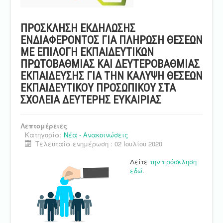
ΠΡΟΣΚΛΗΣΗ ΕΚΔΗΛΩΣΗΣ
ΕΝΔΙΑΦΕΡΟΝΤΟΣ ΓΙΑ ΠΛΗΡΩΣΗ ΘΕΣΕΩΝ
ΜΕ ΕΠΙΛΟΓΗ ΕΚΠΑΙΔΕΥΤΙΚΩΝ
ΠΡΩΤΟΒΑΘΜΙΑΣ ΚΑΙ ΔΕΥΤΕΡΟΒΑΘΜΙΑΣ
ΕΚΠΑΙΔΕΥΣΗΣ ΓΙΑ ΤΗΝ ΚΑΛΥΨΗ ΘΕΣΕΩΝ
ΕΚΠΑΙΔΕΥΤΙΚΟΥ ΠΡΟΣΩΠΙΚΟΥ ΣΤΑ
ΣΧΟΛΕΙΑ ΔΕΥΤΕΡΗΣ ΕΥΚΑΙΡΙΑΣ
Λεπτομέρειες
Κατηγορία:
Νέα - Ανακοινώσεις
Τελευταία ενημέρωση : 02 Ιουλίου 2020
Δείτε
την πρόσκληση
εδώ
.