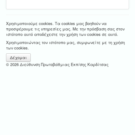
Χρησιμοποιούμε cookies. Τα cookies μας βοηθούν να
προσφέρουμε τις υπηρεσίες μας. Με την πρόσβαση σας στον
ιστότοπο αυτό αποδέχεστε την χρήση των cookies σε αυτό.
Χρησιμοποιώντας τον ιστότοπο μας, συμφωνείτε με τη χρήση
των cookies.
Δέχομαι
© 2026 Διεύθυνση Πρωτοβάθμιας Εκπ/σης Καρδίτσας