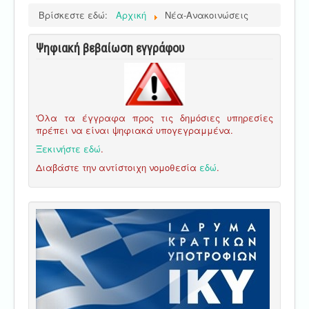
Βρίσκεστε εδώ:
Αρχική
Νέα-Ανακοινώσεις
Ψηφιακή βεβαίωση εγγράφου
'Ολα τα έγγραφα προς τις δημόσιες υπηρεσίες
πρέπει να είναι ψηφιακά υπογεγραμμένα.
Ξεκινήστε εδώ
.
Διαβάστε την αντίστοιχη νομοθεσία
εδώ
.