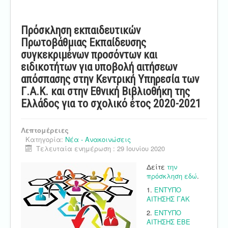
Πρόσκληση εκπαιδευτικών
Πρωτοβάθμιας Εκπαίδευσης
συγκεκριμένων προσόντων και
ειδικοτήτων για υποβολή αιτήσεων
απόσπασης στην Κεντρική Υπηρεσία των
Γ.Α.Κ. και στην Εθνική Βιβλιοθήκη της
Ελλάδος για το σχολικό έτος 2020-2021
Λεπτομέρειες
Κατηγορία:
Νέα - Ανακοινώσεις
Τελευταία ενημέρωση : 29 Ιουνίου 2020
Δείτε
την
πρόσκληση εδώ
.
1.
ΕΝΤΥΠΟ
ΑΙΤΗΣΗΣ ΓΑΚ
2.
ΕΝΤΥΠΟ
ΑΙΤΗΣΗΣ ΕΒΕ