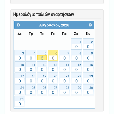
Ημερολόγιο παλιών αναρτήσεων
Αύγουστος
2026
Δε
Τρ
Τε
Πε
Πα
Σα
Κυ
1
2
0
0
3
4
5
6
7
8
9
0
0
3
0
0
0
0
10
11
12
13
14
15
16
0
0
0
0
0
0
0
17
18
19
20
21
22
23
0
0
0
0
0
0
0
24
25
26
27
28
29
30
0
0
0
0
0
0
0
31
0