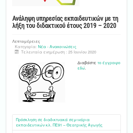
Ανάληψη υπηρεσίας εκπαιδευτικών με τη
λήξη του διδακτικού έτους 2019 – 2020
Λεπτομέρειες
Κατηγορία:
Νέα - Ανακοινώσεις
Τελευταία ενημέρωση : 25 Ιουνίου 2020
Διαβάστε
το έγγραφο
εδώ
.
Πρόσκληση σε διαδικτυακά σεμινάρια
εκπαιδευτικών κλ. ΠΕ91 – Θεατρικής Αγωγής