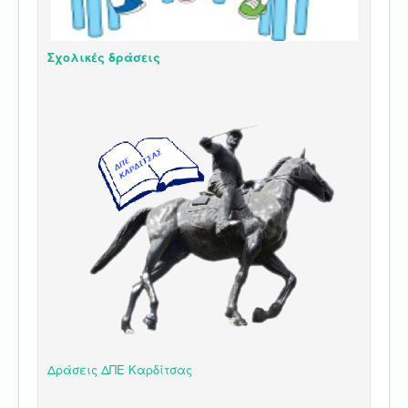
Σχολικές δράσεις
Δράσεις ΔΠΕ Καρδίτσας