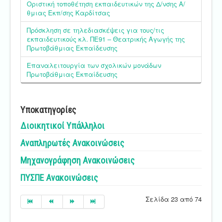
Οριστική τοποθέτηση εκπαιδευτικών της Δ/νσης Α/
θμιας Εκπ/σης Kαρδίτσας
Πρόσκληση σε τηλεδιασκέψεις για τους/τις
εκπαιδευτικούς κλ. ΠΕ91 – Θεατρικής Αγωγής της
Πρωτοβάθμιας Εκπαίδευσης
Επαναλειτουργία των σχολικών μονάδων
Πρωτοβάθμιας Εκπαίδευσης
Υποκατηγορίες
Διοικητικοί Υπάλληλοι
Αναπληρωτές Ανακοινώσεις
Μηχανογράφηση Ανακοινώσεις
ΠΥΣΠΕ Ανακοινώσεις
Σελίδα 23 από 74