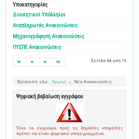
Υποκατηγορίες
Διοικητικοί Υπάλληλοι
Αναπληρωτές Ανακοινώσεις
Μηχανογράφηση Ανακοινώσεις
ΠΥΣΠΕ Ανακοινώσεις
Σελίδα 64 από 74
Βρίσκεστε εδώ:
Αρχική
Νέα-Ανακοινώσεις
Ψηφιακή βεβαίωση εγγράφου
'Ολα τα έγγραφα προς τις δημόσιες υπηρεσίες
πρέπει να είναι ψηφιακά υπογεγραμμένα.