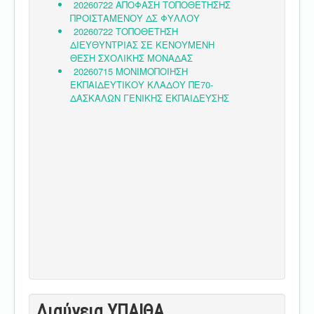
Διαύγεια ΥΠΑΙΘA