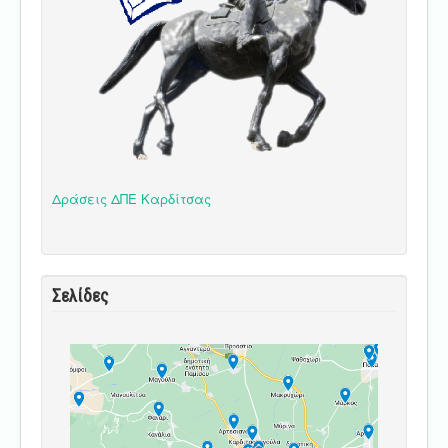
Δράσεις ΔΠΕ Καρδίτσας
Σελίδες