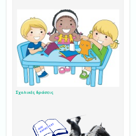
Σχολικές δράσεις