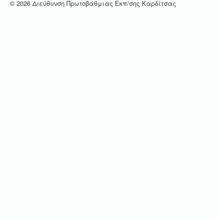
© 2026 Διεύθυνση Πρωτοβάθμιας Εκπ/σης Καρδίτσας