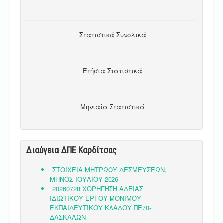
Στατιστικά Συνολικά
Ετήσια Στατιστικά
Μηνιαία Στατιστικά
Διαύγεια ΔΠΕ Καρδίτσας