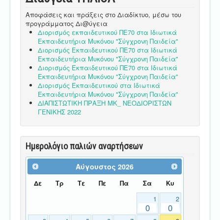
Αποφάσεις και πράξεις στο Διαδίκτυο, μέσω του
προγράμματος Δι@ύγεια
Διορισμός εκπαιδευτικού ΠΕ70 στα Ιδιωτικά
Εκπαιδευτήρια Μυκόνου "Σύγχρονη Παιδεία"
Διορισμός Εκπαιδευτικού ΠΕ70 στα Ιδιωτικά
Εκπαιδευτήρια Μυκόνου "Σύγχρονη Παιδεία"
Διορισμός Εκπαιδευτικού ΠΕ70 στα Ιδιωτικά
Εκπαιδευτήρια Μυκόνου "Σύγχρονη Παιδεία"
Διορισμός Εκπαιδευτικού στα Ιδιωτικά
Εκπαιδευτήρια Μυκόνου "Σύγχρονη Παιδεία"
ΔΙΑΠΙΣΤΩΤΙΚΗ ΠΡΑΞΗ ΜΚ_ ΝΕΟΔΙΟΡΙΣΤΩΝ
ΓΕΝΙΚΗΣ 2022
Ημερολόγιο παλιών αναρτήσεων
Αύγουστος
2026
Δε
Τρ
Τε
Πε
Πα
Σα
Κυ
1
2
0
0