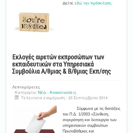
Δείτε
εδώ την πρόσκληση.
Εκλογές αιρετών εκπροσώπων των
εκπαιδευτικών στα Υπηρεσιακά
Συμβούλια Α/θμιας & Β/θμιας Εκπ/σης
Λεπτομέρειες
Κατηγορία:
Νέα - Ανακοινώσεις
Τελευταία ενημέρωση : 23 Σεπτεμβρίου 2014
Σύμφωνα με τις διατάξεις
του Π.Δ. 1/2003 «Σύνθεση,
συγκρότηση και λειτουργία των
υπηρεσιακών συμβουλίων
Πρωτοβάθμιας και