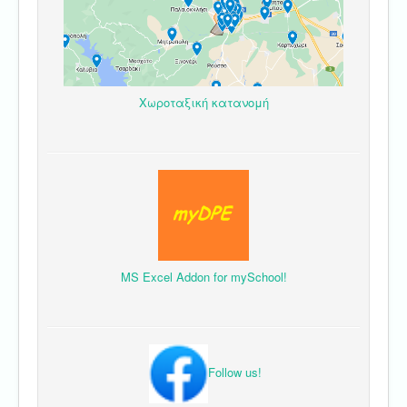
Χωροταξική κατανομή
MS Excel Addon for mySchool!
Follow us!