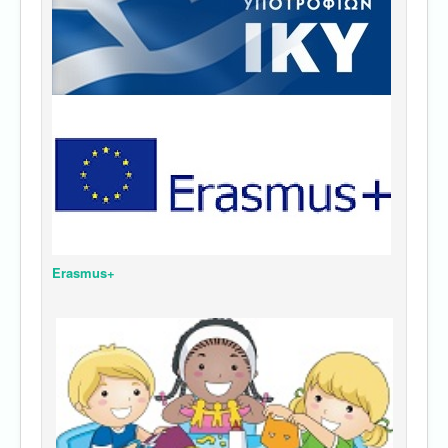
Erasmus+