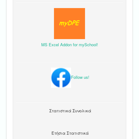
MS Excel Addon for mySchool!
Follow us!
Στατιστικά Συνολικά
Ετήσια Στατιστικά