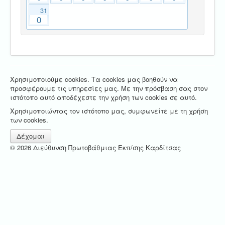
31
0
Χρησιμοποιούμε cookies. Τα cookies μας βοηθούν να
προσφέρουμε τις υπηρεσίες μας. Με την πρόσβαση σας στον
ιστότοπο αυτό αποδέχεστε την χρήση των cookies σε αυτό.
Χρησιμοποιώντας τον ιστότοπο μας, συμφωνείτε με τη χρήση
των cookies.
Δέχομαι
© 2026 Διεύθυνση Πρωτοβάθμιας Εκπ/σης Καρδίτσας