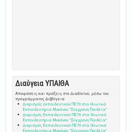
Διαύγεια ΥΠΑΙΘA
Αποφάσεις και πράξεις στο Διαδίκτυο, μέσω του
προγράμματος Δι@ύγεια
Διορισμός εκπαιδευτικού ΠΕ70 στα Ιδιωτικά
Εκπαιδευτήρια Μυκόνου "Σύγχρονη Παιδεία"
Διορισμός Εκπαιδευτικού ΠΕ70 στα Ιδιωτικά
Εκπαιδευτήρια Μυκόνου "Σύγχρονη Παιδεία"
Διορισμός Εκπαιδευτικού ΠΕ70 στα Ιδιωτικά
Εκπαιδευτήρια Μυκόνου "Σύγχρονη Παιδεία"