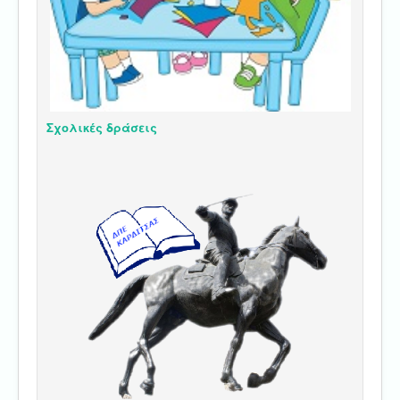
Σχολικές δράσεις