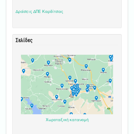
Δράσεις ΔΠΕ Καρδίτσας
Σελίδες
Χωροταξική κατανομή