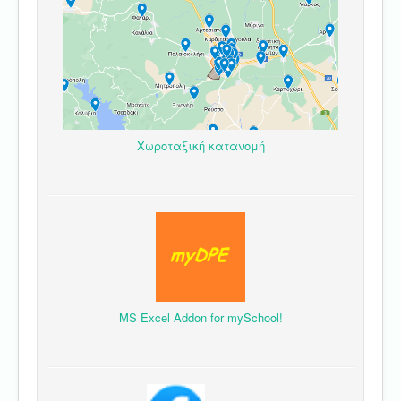
Χωροταξική κατανομή
MS Excel Addon for mySchool!