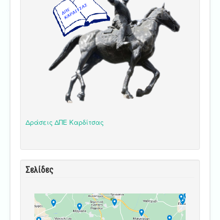
Δράσεις ΔΠΕ Καρδίτσας
Σελίδες