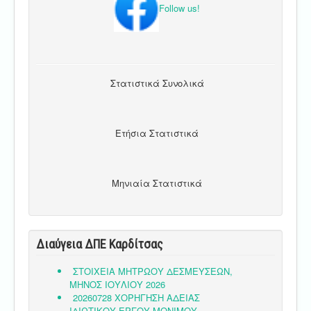
Follow us!
Στατιστικά Συνολικά
Ετήσια Στατιστικά
Μηνιαία Στατιστικά
Διαύγεια ΔΠΕ Καρδίτσας