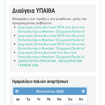
Διαύγεια ΥΠΑΙΘA
Αποφάσεις και πράξεις στο Διαδίκτυο, μέσω του
προγράμματος Δι@ύγεια
Διορισμός εκπαιδευτικού ΠΕ70 στα Ιδιωτικά
Εκπαιδευτήρια Μυκόνου "Σύγχρονη Παιδεία"
Διορισμός Εκπαιδευτικού ΠΕ70 στα Ιδιωτικά
Εκπαιδευτήρια Μυκόνου "Σύγχρονη Παιδεία"
Διορισμός Εκπαιδευτικού ΠΕ70 στα Ιδιωτικά
Εκπαιδευτήρια Μυκόνου "Σύγχρονη Παιδεία"
Διορισμός Εκπαιδευτικού στα Ιδιωτικά
Εκπαιδευτήρια Μυκόνου "Σύγχρονη Παιδεία"
ΔΙΑΠΙΣΤΩΤΙΚΗ ΠΡΑΞΗ ΜΚ_ ΝΕΟΔΙΟΡΙΣΤΩΝ
ΓΕΝΙΚΗΣ 2022
Ημερολόγιο παλιών αναρτήσεων
Αύγουστος
2026
Δε
Τρ
Τε
Πε
Πα
Σα
Κυ