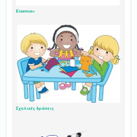
Erasmus+
Σχολικές δράσεις