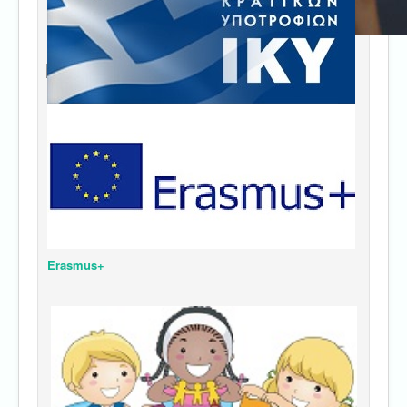
Erasmus+