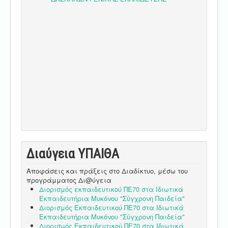
Διαύγεια ΥΠΑΙΘA
Αποφάσεις και πράξεις στο Διαδίκτυο, μέσω του
προγράμματος Δι@ύγεια
Διορισμός εκπαιδευτικού ΠΕ70 στα Ιδιωτικά
Εκπαιδευτήρια Μυκόνου "Σύγχρονη Παιδεία"
Διορισμός Εκπαιδευτικού ΠΕ70 στα Ιδιωτικά
Εκπαιδευτήρια Μυκόνου "Σύγχρονη Παιδεία"
Διορισμός Εκπαιδευτικού ΠΕ70 στα Ιδιωτικά