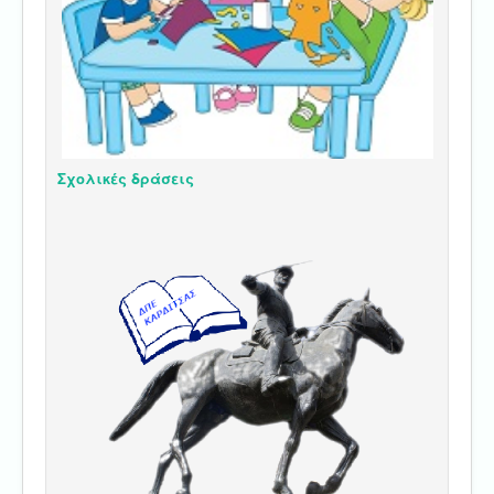
Σχολικές δράσεις