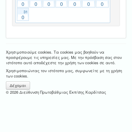
0
0
0
0
0
0
0
31
0
Χρησιμοποιούμε cookies. Τα cookies μας βοηθούν να
προσφέρουμε τις υπηρεσίες μας. Με την πρόσβαση σας στον
ιστότοπο αυτό αποδέχεστε την χρήση των cookies σε αυτό.
Χρησιμοποιώντας τον ιστότοπο μας, συμφωνείτε με τη χρήση
των cookies.
Δέχομαι
© 2026 Διεύθυνση Πρωτοβάθμιας Εκπ/σης Καρδίτσας