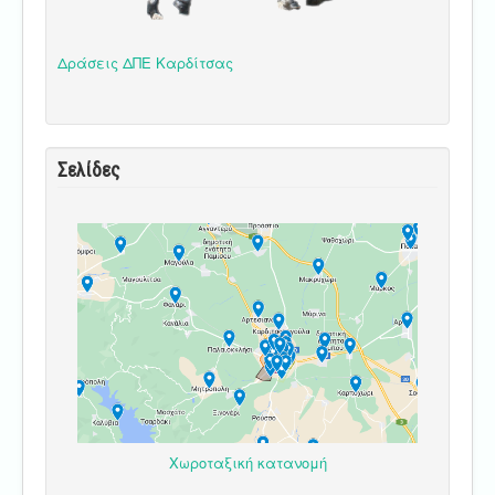
Δράσεις ΔΠΕ Καρδίτσας
Σελίδες
Χωροταξική κατανομή