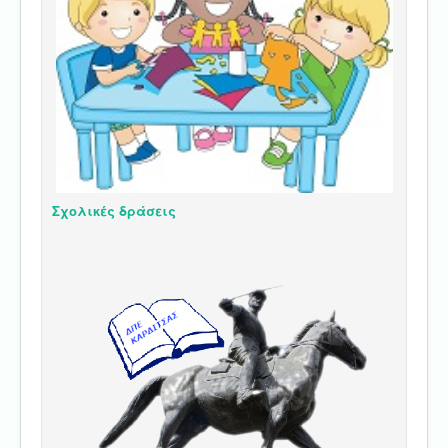
Σχολικές δράσεις