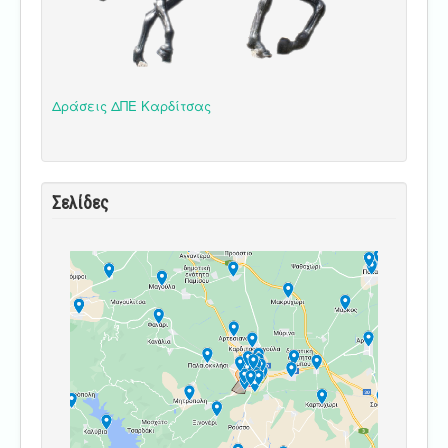
Δράσεις ΔΠΕ Καρδίτσας
Σελίδες