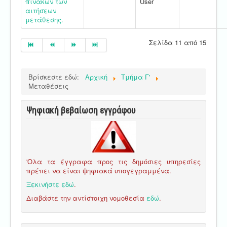
πινάκων των
User
αιτήσεων
μετάθεσης.
Σελίδα 11 από 15
Βρίσκεστε εδώ:
Αρχική
Τμήμα Γ'
Μεταθέσεις
Ψηφιακή βεβαίωση εγγράφου
'Ολα τα έγγραφα προς τις δημόσιες υπηρεσίες
πρέπει να είναι ψηφιακά υπογεγραμμένα.
Ξεκινήστε εδώ
.
Διαβάστε την αντίστοιχη νομοθεσία
εδώ
.