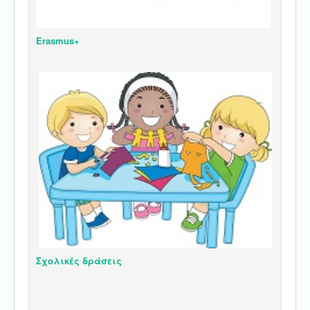
Erasmus+
Σχολικές δράσεις