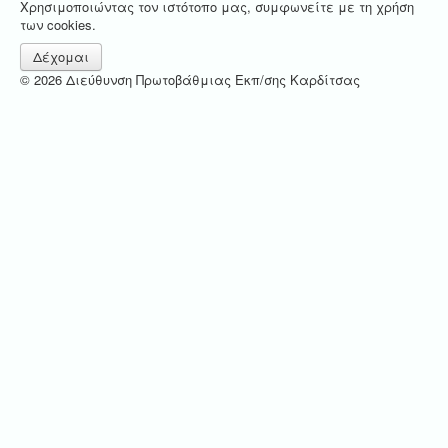
Χρησιμοποιώντας τον ιστότοπο μας, συμφωνείτε με τη χρήση
των cookies.
Δέχομαι
© 2026 Διεύθυνση Πρωτοβάθμιας Εκπ/σης Καρδίτσας