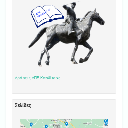
Δράσεις ΔΠΕ Καρδίτσας
Σελίδες