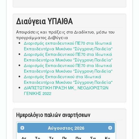
Διαύγεια ΥΠΑΙΘA
Αποφάσεις και πράξεις στο Διαδίκτυο, μέσω του
προγράμματος Δι@ύγεια
Διορισμός εκπαιδευτικού ΠΕ70 στα Ιδιωτικά
Εκπαιδευτήρια Μυκόνου "Σύγχρονη Παιδεία"
Διορισμός Εκπαιδευτικού ΠΕ70 στα Ιδιωτικά
Εκπαιδευτήρια Μυκόνου "Σύγχρονη Παιδεία"
Διορισμός Εκπαιδευτικού ΠΕ70 στα Ιδιωτικά
Εκπαιδευτήρια Μυκόνου "Σύγχρονη Παιδεία"
Διορισμός Εκπαιδευτικού στα Ιδιωτικά
Εκπαιδευτήρια Μυκόνου "Σύγχρονη Παιδεία"
ΔΙΑΠΙΣΤΩΤΙΚΗ ΠΡΑΞΗ ΜΚ_ ΝΕΟΔΙΟΡΙΣΤΩΝ
ΓΕΝΙΚΗΣ 2022
Ημερολόγιο παλιών αναρτήσεων
Αύγουστος
2026
Δε
Τρ
Τε
Πε
Πα
Σα
Κυ