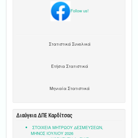
Follow us!
Στατιστικά Συνολικά
Ετήσια Στατιστικά
Μηνιαία Στατιστικά
Διαύγεια ΔΠΕ Καρδίτσας