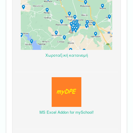
Χωροταξική κατανομή
MS Excel Addon for mySchool!