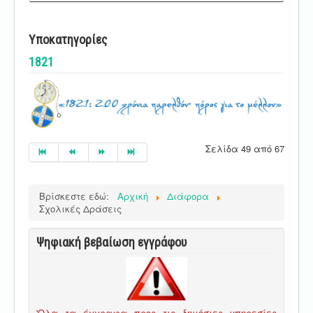
Υποκατηγορίες
1821
Σελίδα 49 από 67
Βρίσκεστε εδώ:
Αρχική
Διάφορα
Σχολικές Δράσεις
Ψηφιακή βεβαίωση εγγράφου
'Ολα τα έγγραφα προς τις δημόσιες υπηρεσίες