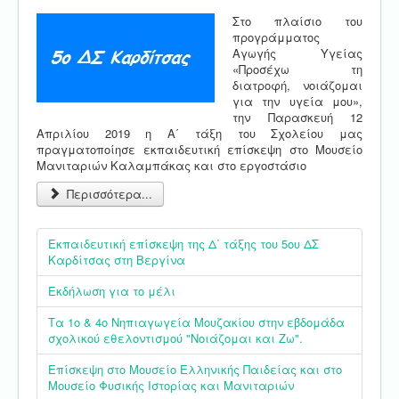
Στο πλαίσιο του
προγράμματος
Αγωγής Υγείας
«Προσέχω τη
διατροφή, νοιάζομαι
για την υγεία μου»,
την Παρασκευή 12
Απριλίου 2019 η Α΄ τάξη του Σχολείου μας
πραγματοποίησε εκπαιδευτική επίσκεψη στο Μουσείο
Μανιταριών Καλαμπάκας και στο εργοστάσιο
Περισσότερα...
Εκπαιδευτική επίσκεψη της Δ΄ τάξης του 5ου ΔΣ
Καρδίτσας στη Βεργίνα
Εκδήλωση για το μέλι
Τα 1ο & 4ο Νηπιαγωγεία Μουζακίου στην εβδομάδα
σχολικού εθελοντισμού "Νοιάζομαι και Ζω".
Επίσκεψη στο Μουσείο Ελληνικής Παιδείας και στο
Μουσείο Φυσικής Ιστορίας και Μανιταριών