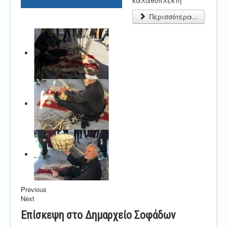
καλαθοπλέκτη
Περισσότερα...
Previous
Next
Επίσκεψη στο Δημαρχείο Σοφάδων