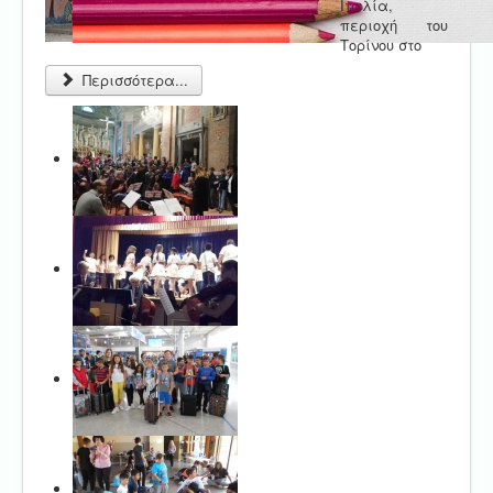
Ιταλία,
περιοχή του
Τορίνου στο
Περισσότερα...