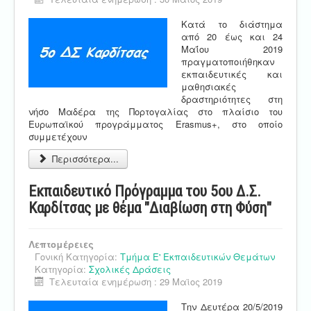
Κατά το διάστημα
από 20 έως και 24
Μαΐου 2019
πραγματοποιήθηκαν
εκπαιδευτικές και
μαθησιακές
δραστηριότητες στη
νήσο Μαδέρα της Πορτογαλίας στο πλαίσιο του
Ευρωπαϊκού προγράμματος Erasmus+, στο οποίο
συμμετέχουν
Περισσότερα...
Εκπαιδευτικό Πρόγραμμα του 5ου Δ.Σ.
Καρδίτσας με θέμα "Διαβίωση στη Φύση"
Λεπτομέρειες
Γονική Κατηγορία:
Τμήμα Ε' Εκπαιδευτικών Θεμάτων
Κατηγορία:
Σχολικές Δράσεις
Τελευταία ενημέρωση : 29 Μαϊος 2019
Την Δευτέρα 20/5/2019