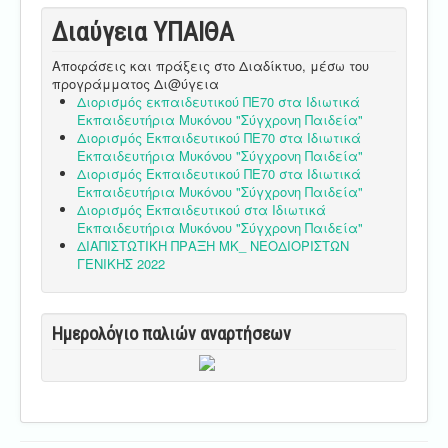
Διαύγεια ΥΠΑΙΘA
Αποφάσεις και πράξεις στο Διαδίκτυο, μέσω του
προγράμματος Δι@ύγεια
Διορισμός εκπαιδευτικού ΠΕ70 στα Ιδιωτικά
Εκπαιδευτήρια Μυκόνου "Σύγχρονη Παιδεία"
Διορισμός Εκπαιδευτικού ΠΕ70 στα Ιδιωτικά
Εκπαιδευτήρια Μυκόνου "Σύγχρονη Παιδεία"
Διορισμός Εκπαιδευτικού ΠΕ70 στα Ιδιωτικά
Εκπαιδευτήρια Μυκόνου "Σύγχρονη Παιδεία"
Διορισμός Εκπαιδευτικού στα Ιδιωτικά
Εκπαιδευτήρια Μυκόνου "Σύγχρονη Παιδεία"
ΔΙΑΠΙΣΤΩΤΙΚΗ ΠΡΑΞΗ ΜΚ_ ΝΕΟΔΙΟΡΙΣΤΩΝ
ΓΕΝΙΚΗΣ 2022
Ημερολόγιο παλιών αναρτήσεων