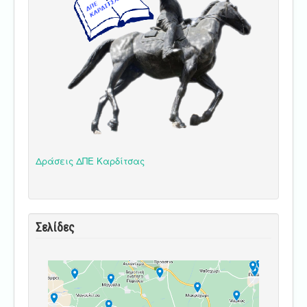
Δράσεις ΔΠΕ Καρδίτσας
Σελίδες