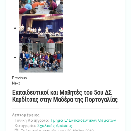
Previous
Next
Εκπαιδευτικοί και Μαθητές του 5ου ΔΣ
Καρδίτσας στην Μαδέρα της Πορτογαλίας
Λεπτομέρειες
Γονική Κατηγορία:
Τμήμα Ε' Εκπαιδευτικών Θεμάτων
Κατηγορία:
Σχολικές Δράσεις
Τελευταία ενημέρωση : 30 Μαϊος 2019