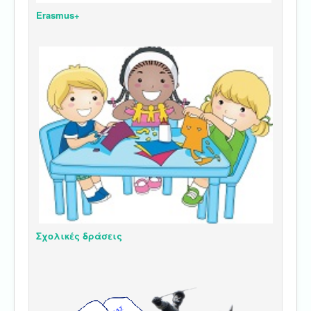
Erasmus+
Σχολικές δράσεις