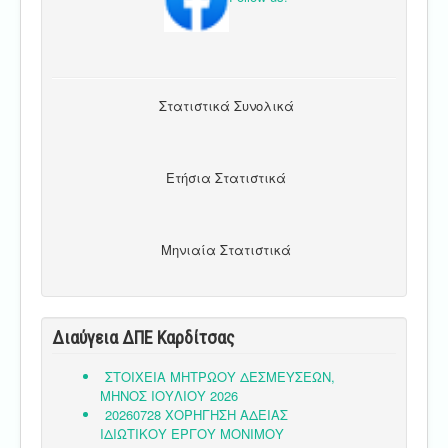
Στατιστικά Συνολικά
Ετήσια Στατιστικά
Μηνιαία Στατιστικά
Διαύγεια ΔΠΕ Καρδίτσας