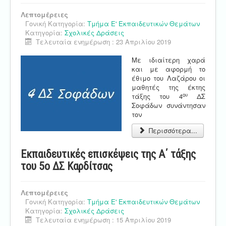
Λεπτομέρειες
Γονική Κατηγορία:
Τμήμα Ε' Εκπαιδευτικών Θεμάτων
Κατηγορία:
Σχολικές Δράσεις
Τελευταία ενημέρωση : 23 Απριλίου 2019
Με ιδιαίτερη χαρά
και με αφορμή το
έθιμο του Λαζάρου οι
μαθητές της έκτης
ου
τάξης του 4
ΔΣ
Σοφάδων συνάντησαν
τον
Περισσότερα...
Εκπαιδευτικές επισκέψεις της Α΄ τάξης
του 5ο ΔΣ Καρδίτσας
Λεπτομέρειες
Γονική Κατηγορία:
Τμήμα Ε' Εκπαιδευτικών Θεμάτων
Κατηγορία:
Σχολικές Δράσεις
Τελευταία ενημέρωση : 15 Απριλίου 2019